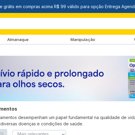
Almanaque
Manipulação
mentos
amentos desempenham um papel fundamental na qualidade de vida d
r diversas doenças e condições de saúde.