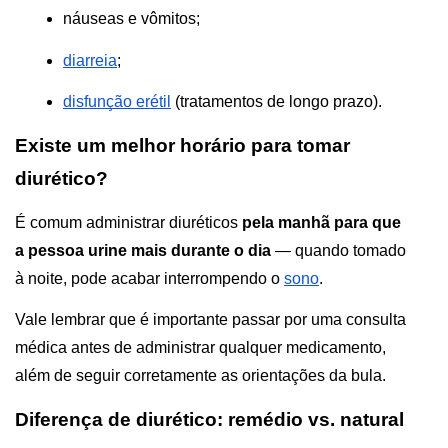
náuseas e vômitos;
diarreia
;
disfunção erétil
 (tratamentos de longo prazo).
Existe um melhor horário para tomar 
diurético?
É comum administrar diuréticos 
pela manhã para que 
a pessoa urine mais durante o dia 
— quando tomado 
à noite, pode acabar interrompendo o 
sono
. 
Vale lembrar que é importante passar por uma consulta 
médica antes de administrar qualquer medicamento, 
além de seguir corretamente as orientações da bula.
Diferença de diurético: remédio vs. natural