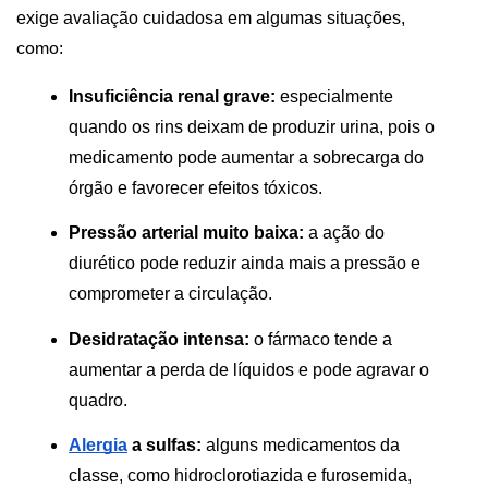
exige avaliação cuidadosa em algumas situações, 
como:
Insuficiência renal grave:
 especialmente 
quando os rins deixam de produzir urina, pois o 
medicamento pode aumentar a sobrecarga do 
órgão e favorecer efeitos tóxicos.
Pressão arterial muito baixa:
 a ação do 
diurético pode reduzir ainda mais a pressão e 
comprometer a circulação.
Desidratação intensa:
 o fármaco tende a 
aumentar a perda de líquidos e pode agravar o 
quadro.
Alergia
 a sulfas:
 alguns medicamentos da 
classe, como hidroclorotiazida e furosemida, 