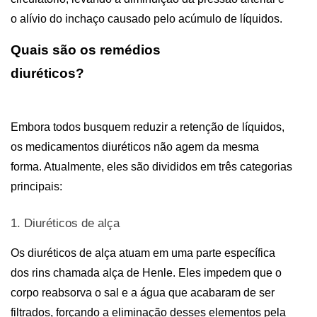
o alívio do inchaço causado pelo acúmulo de líquidos.
Quais são os remédios 
diuréticos?                                                          
Embora todos busquem reduzir a retenção de líquidos, 
os medicamentos diuréticos não agem da mesma 
forma. Atualmente, eles são divididos em três categorias 
principais:                               
1. Diuréticos de alça
Os diuréticos de alça atuam em uma parte específica 
dos rins chamada alça de Henle. Eles impedem que o 
corpo reabsorva o sal e a água que acabaram de ser 
filtrados, forçando a eliminação desses elementos pela 