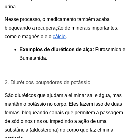
urina. 
Nesse processo, o medicamento também acaba 
bloqueando a recuperação de minerais importantes, 
como o magnésio e o 
cálcio
. 
Exemplos de diuréticos de alça:
 Furosemida e 
Bumetanida.                                                                 
2. Diuréticos poupadores de potássio
São diuréticos que ajudam a eliminar sal e água, mas 
mantêm o potássio no corpo. Eles fazem isso de duas 
formas: bloqueando canais que permitem a passagem 
de sódio nos rins ou impedindo a ação de uma 
substância (aldosterona) no corpo que faz eliminar 