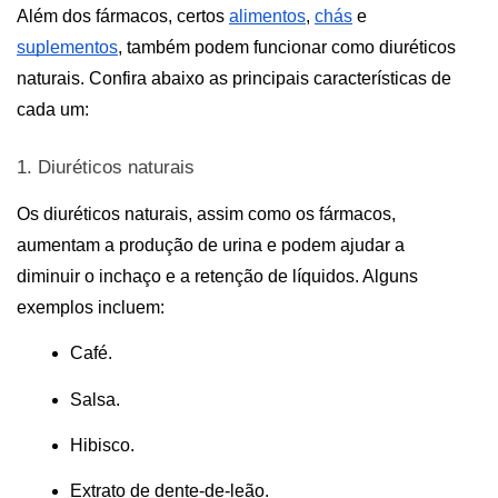
Além dos fármacos, certos 
alimentos
, 
chás
 e 
suplementos
, também podem funcionar como diuréticos 
naturais. Confira abaixo as principais características de 
cada um:
1. Diuréticos naturais
Os diuréticos naturais, assim como os fármacos, 
aumentam a produção de urina e podem ajudar a 
diminuir o inchaço e a retenção de líquidos. Alguns 
exemplos incluem:
Café.
Salsa.
Hibisco.
Extrato de dente-de-leão.