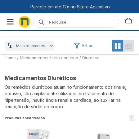
Filtrar
Home
/
Medicamentos /
Uso continuo /
Diuretico
Medicamentos Diuréticos
Os remédios diuréticos atuam no funcionamento dos rins e,
por isso, são amplamente utilizados no tratamento de
hipertensão, insuficiência renal e cardíaca, ao auxiliar na
remoção de sódio do corpo.
1
Produtos encontrados