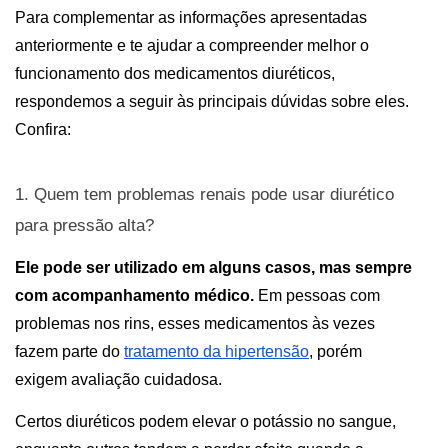
Para complementar as informações apresentadas 
anteriormente e te ajudar a compreender melhor o 
funcionamento dos medicamentos diuréticos, 
respondemos a seguir às principais dúvidas sobre eles. 
Confira:
1. Quem tem problemas renais pode usar 
diurético 
para pressão alta
?
Ele pode ser utilizado em alguns casos, mas sempre 
com acompanhamento médico. 
Em pessoas com 
problemas nos rins, esses medicamentos às vezes 
fazem parte do 
tratamento da hipertensão
, porém 
exigem avaliação cuidadosa. 
Certos diuréticos podem elevar o potássio no sangue, 