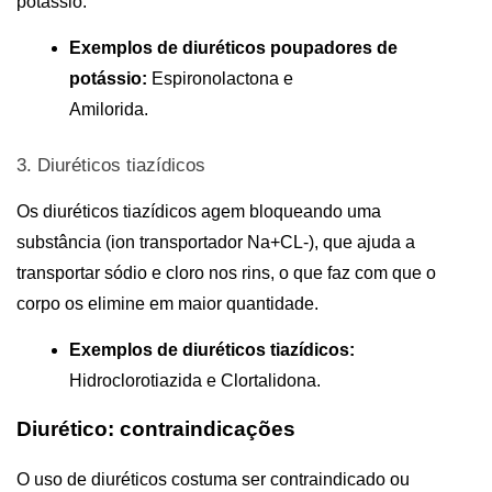
potássio.
Exemplos de diuréticos poupadores de 
potássio:
 Espironolactona e 
Amilorida.                                                           
3. Diuréticos tiazídicos
Os diuréticos tiazídicos agem bloqueando uma 
substância (ion transportador Na+CL-), que ajuda a 
transportar sódio e cloro nos rins, o que faz com que o 
corpo os elimine em maior quantidade.
Exemplos de diuréticos tiazídicos:
Hidroclorotiazida e Clortalidona.
Diurético: contraindicações
O uso de diuréticos costuma ser contraindicado ou 