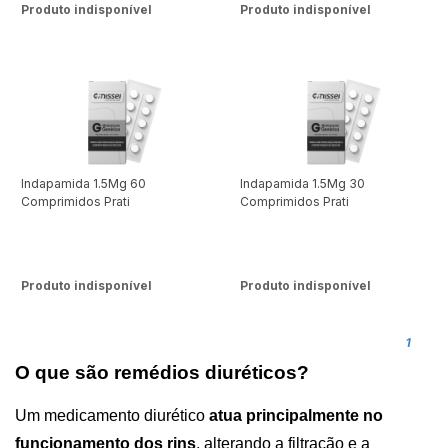
Produto indisponível
Produto indisponível
Indapamida 1.5Mg 60
Indapamida 1.5Mg 30
Comprimidos Prati
Comprimidos Prati
Produto indisponível
Produto indisponível
1
O que são remédios diuréticos?
Um medicamento 
diurético
atua principalmente no 
funcionamento dos rins
, alterando a filtração e a 