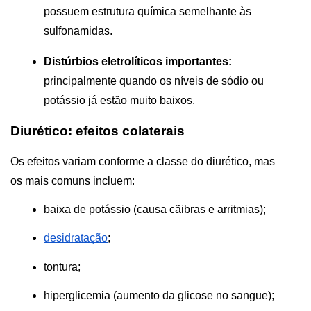
possuem estrutura química semelhante às 
sulfonamidas.
Distúrbios eletrolíticos importantes:
principalmente quando os níveis de sódio ou 
potássio já estão muito baixos.
Diurético: efeitos colaterais
Os efeitos variam conforme a classe do diurético, mas 
os mais comuns incluem:
baixa de potássio (causa cãibras e arritmias);
desidratação
;
tontura;
hiperglicemia (aumento da glicose no sangue);