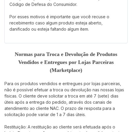
Código de Defesa do Consumidor.
Por esses motivos é importante que você recuse o
recebimento caso algum produto esteja aberto,
danificado ou esteja faltando algum item.
Normas para Troca e Devolução de Produtos
Vendidos e Entregues por Lojas Parceiras
(Marketplace)
Para os produtos vendidos e entregues por lojas parceiras,
não é possível efetuar a troca ou devolução nas nossas lojas
físicas. O cliente deve solicitar a troca em até 7 (sete) dias
úteis após a entrega do pedido, através dos canais de
atendimento ao cliente NAC. O prazo de resposta para a
solicitação pode variar de 1 a 7 dias úteis.
Restituição: A restituição ao cliente será efetuada após o