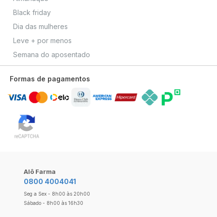
Black friday
Dia das mulheres
Leve + por menos
Semana do aposentado
Formas de pagamentos
Alô Farma
0800 4004041
Seg a Sex - 8h00 às 20h00
Sábado - 8h00 às 16h30