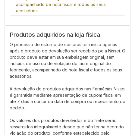
acompanhado de nota fiscal e todos os seus
acessórios.
Produtos adquiridos na loja física
O processo de estorno de compras tem início apenas
após o produto de devolução ser recebido pela Nissei. O
produto deve estar em sua embalagem original, sem
indícios de uso ou de violação do lacre original do
fabricante, acompanhado de nota fiscal e todos os seus
acessórios.
A devolução de produtos adquiridos nas Farmácias Nissei
é garantida mediante apresentação de cupom fiscal em
até 7 dias a contar da data de compra ou recebimento do
pedido.
Os valores dos produtos devolvidos e do frete serão
ressarcidos integralmente desde que não tenha ocorrido
violação do produto, conforme estabelecido pelo