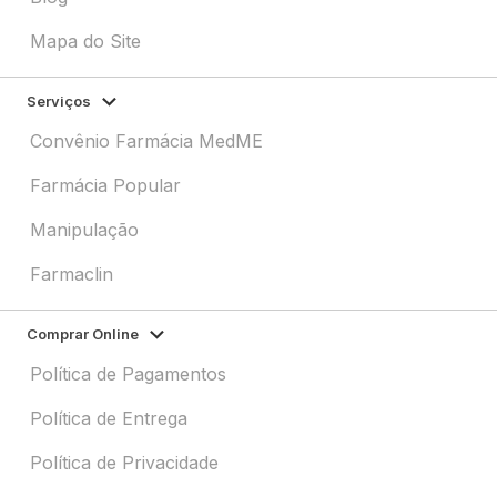
Mapa do Site
Serviços
Convênio Farmácia MedME
Farmácia Popular
Manipulação
Farmaclin
Comprar Online
Política de Pagamentos
Política de Entrega
Política de Privacidade