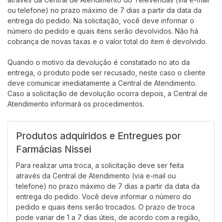
ou telefone) no prazo máximo de 7 dias a partir da data da
entrega do pedido. Na solicitação, você deve informar o
número do pedido e quais itens serão devolvidos. Não há
cobrança de novas taxas e o valor total do item é devolvido.
Quando o motivo da devolução é constatado no ato da
entrega, o produto pode ser recusado, neste caso o cliente
deve comunicar imediatamente a Central de Atendimento.
Caso a solicitação de devolução ocorra depois, a Central de
Atendimento informará os procedimentos.
Produtos adquiridos e Entregues por
Farmácias Nissei
Para realizar uma troca, a solicitação deve ser feita
através da Central de Atendimento (via e-mail ou
telefone) no prazo máximo de 7 dias a partir da data da
entrega do pedido. Você deve informar o número do
pedido e quais itens serão trocados. O prazo de troca
pode variar de 1 a 7 dias úteis, de acordo com a região,