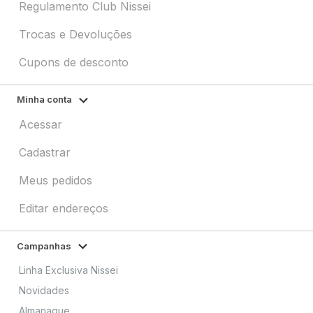
Regulamento Club Nissei
Trocas e Devoluções
Cupons de desconto
Minha conta
Acessar
Cadastrar
Meus pedidos
Editar endereços
Campanhas
Linha Exclusiva Nissei
Novidades
Almanaque