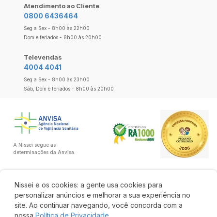
Atendimento ao Cliente
0800 6436464
Seg a Sex - 8h00 às 22h00
Dom e feriados - 8h00 às 20h00
Televendas
4004 4041
Seg a Sex - 8h00 às 23h00
Sáb, Dom e feriados - 8h00 às 20h00
A Nissei segue as
determinações da Anvisa.
Nissei e os cookies: a gente usa cookies para
personalizar anúncios e melhorar a sua experiência no
site. Ao continuar navegando, você concorda com a
nossa
Política de Privacidade.