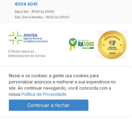
4004 4041
Seg a Sex - 8h00 às 23h00
Sáb, Dom e feriados - 8h00 às 20h00
A Nissei segue as
determinações da Anvisa.
Nissei e os cookies: a gente usa cookies para
personalizar anúncios e melhorar a sua experiência no
site. Ao continuar navegando, você concorda com a
nossa
Política de Privacidade.
Continuar e fechar