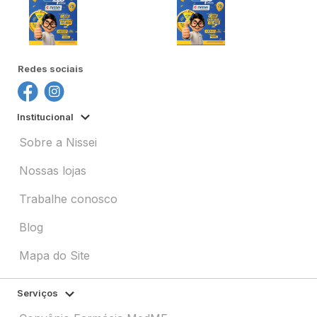
Redes sociais
Institucional
Sobre a Nissei
Nossas lojas
Trabalhe conosco
Blog
Mapa do Site
Serviços