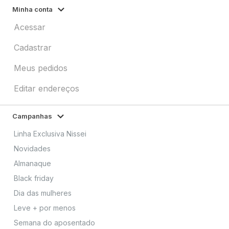
Minha conta
Acessar
Cadastrar
Meus pedidos
Editar endereços
Campanhas
Linha Exclusiva Nissei
Novidades
Almanaque
Black friday
Dia das mulheres
Leve + por menos
Semana do aposentado