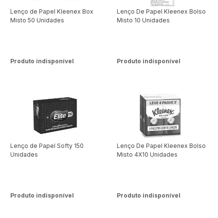
Lenço de Papel Kleenex Box
Lenço De Papel Kleenex Bolso
Misto 50 Unidades
Misto 10 Unidades
Produto indisponível
Produto indisponível
Lenço de Papel Softy 150
Lenço De Papel Kleenex Bolso
Unidades
Misto 4X10 Unidades
Produto indisponível
Produto indisponível