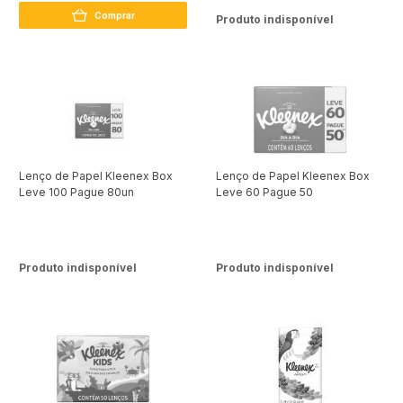
Comprar
Produto indisponível
Lenço de Papel Kleenex Box
Lenço de Papel Kleenex Box
Leve 100 Pague 80un
Leve 60 Pague 50
Produto indisponível
Produto indisponível