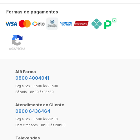
Formas de pagamentos
Alô Farma
0800 4004041
Seg a Sex - 8h00 às 20h00
Sábado - 8h00 às 16h30
Atendimento ao Cliente
0800 6436464
Seg a Sex - 8h00 às 22h00
Dom e feriados - 8h00 às 20h00
Televendas