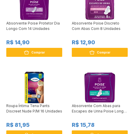
Absorvente Poise Protetor Dia
Absorvente Poise Discreto
Longo Com 14 Unidades
Com Abas Com 8 Unidades
R$ 14,90
R$ 12,90
Comprar
Comprar
Roupa Íntima Tena Pants
Absorvente Com Abas para
Discreet Nude P/M 16 Unidades
Escapes de Urina Poise Longo
8 Unidades
R$ 81,95
R$ 15,78