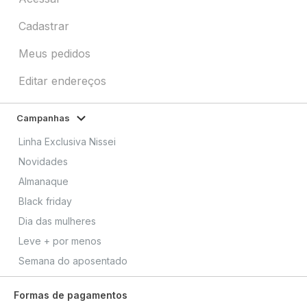
Cadastrar
Meus pedidos
Editar endereços
Campanhas
Linha Exclusiva Nissei
Novidades
Almanaque
Black friday
Dia das mulheres
Leve + por menos
Semana do aposentado
Formas de pagamentos