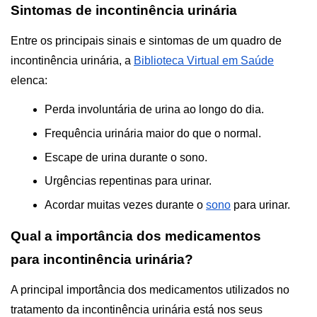
Sintomas de incontinência urinária
Entre os principais sinais e sintomas de um quadro de 
incontinência urinária, a 
Biblioteca Virtual em Saúde
elenca:
Perda involuntária de urina ao longo do dia.
Frequência urinária maior do que o normal.
Escape de urina durante o sono.
Urgências repentinas para urinar.
Acordar muitas vezes durante o 
sono
 para urinar.
Qual a importância dos medicamentos 
para incontinência urinária?
A principal importância dos medicamentos utilizados no 
tratamento da incontinência urinária está nos seus 