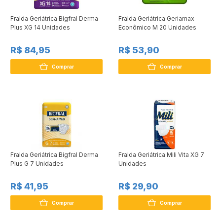
Fralda Geriátrica Bigfral Derma
Fralda Geriátrica Geriamax
Plus XG 14 Unidades
Econômico M 20 Unidades
R$ 84,95
R$ 53,90
Comprar
Comprar
Fralda Geriátrica Bigfral Derma
Fralda Geriátrica Mili Vita XG 7
Plus G 7 Unidades
Unidades
R$ 41,95
R$ 29,90
Comprar
Comprar