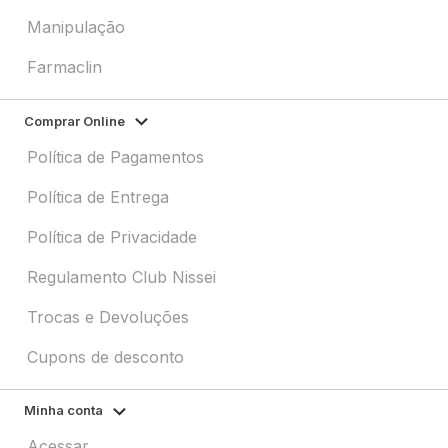
Manipulação
Farmaclin
Comprar Online
Política de Pagamentos
Política de Entrega
Política de Privacidade
Regulamento Club Nissei
Trocas e Devoluções
Cupons de desconto
Minha conta
Acessar