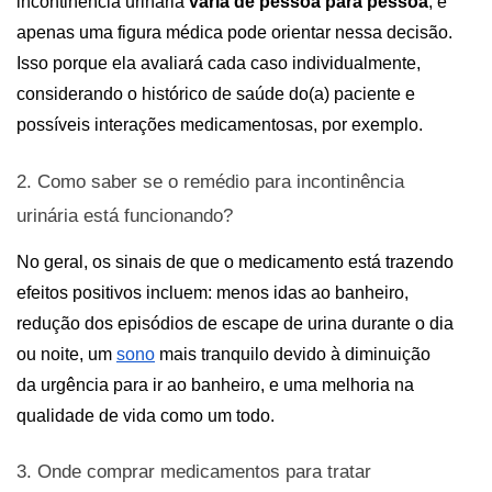
incontinência urinária 
varia de pessoa para pessoa
, e 
apenas uma figura médica pode orientar nessa decisão. 
Isso porque ela avaliará cada caso individualmente, 
considerando o histórico de saúde do(a) paciente e 
possíveis interações medicamentosas, por exemplo.
2. Como saber se o remédio para incontinência 
urinária está funcionando?
No geral, os sinais de que o medicamento está trazendo 
efeitos positivos incluem: menos idas ao banheiro, 
redução dos episódios de escape de urina durante o dia 
ou noite, um 
sono
 mais tranquilo devido à diminuição 
da urgência para ir ao banheiro, e uma melhoria na 
qualidade de vida como um todo.
3. Onde comprar medicamentos para tratar 