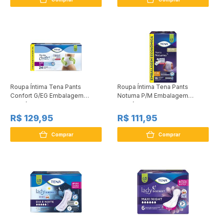
Roupa Íntima Tena Pants
Roupa Íntima Tena Pants
Confort G/EG Embalagem
Noturna P/M Embalagem
Econômica 24 Unidades
Econômica 16 Unidades
R$ 129,95
R$ 111,95
Comprar
Comprar