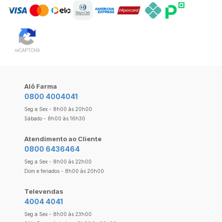
Alô Farma
0800 4004041
Seg a Sex - 8h00 às 20h00
Sábado - 8h00 às 16h30
Atendimento ao Cliente
0800 6436464
Seg a Sex - 8h00 às 22h00
Dom e feriados - 8h00 às 20h00
Televendas
4004 4041
Seg a Sex - 8h00 às 23h00