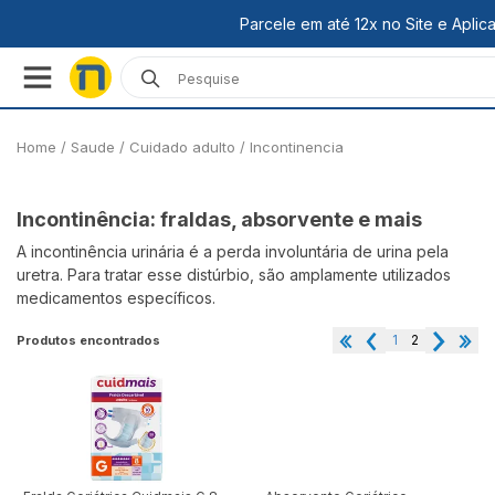
Home
/
Saude /
Cuidado adulto /
Incontinencia
Incontinência: fraldas, absorvente e mais
A incontinência urinária é a perda involuntária de urina pela
uretra. Para tratar esse distúrbio, são amplamente utilizados
medicamentos específicos.
1
2
Produtos encontrados