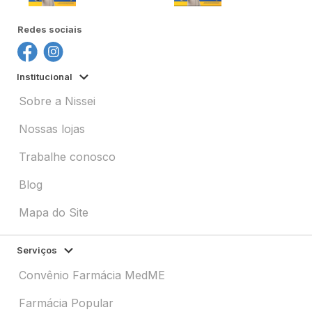
Redes sociais
Institucional
Sobre a Nissei
Nossas lojas
Trabalhe conosco
Blog
Mapa do Site
Serviços
Convênio Farmácia MedME
Farmácia Popular