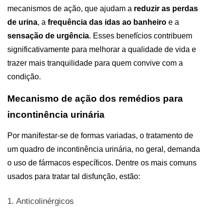
mecanismos de ação, que ajudam a 
reduzir as perdas 
de urina
, a 
frequência das idas ao banheiro
 e a 
sensação de urgência
. Esses benefícios contribuem 
significativamente para melhorar a qualidade de vida e 
trazer mais tranquilidade para quem convive com a 
condição.
Mecanismo de ação dos 
remédios para 
incontinência urinária
Por manifestar-se de formas variadas, o tratamento de 
um quadro de incontinência urinária, no geral, demanda 
o uso de fármacos específicos. Dentre os mais comuns 
usados para tratar tal disfunção, estão:
1. Anticolinérgicos