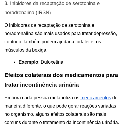
3. Inibidores da recaptação de serotonina e 
noradrenalina (IRSN)
O inibidores da recaptação de serotonina e 
noradrenalina são mais usados para tratar depressão, 
contudo, também podem ajudar a fortalecer os 
músculos da bexiga.
Exemplo
: Duloxetina.                                                     
Efeitos colaterais dos medicamentos para 
tratar incontinência urinária
Embora cada pessoa metaboliza os 
medicamentos
 de 
maneira diferente, o que pode gerar reações variadas 
no organismo, alguns efeitos colaterais são mais 
comuns durante o tratamento da incontinência urinária. 