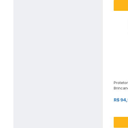
Protetor
Brincan
R$ 94