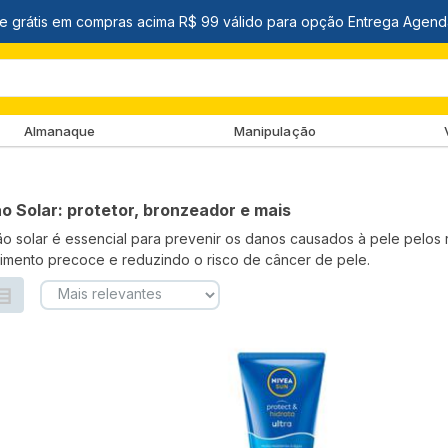
Almanaque
Manipulação
o Solar: protetor, bronzeador e mais
o solar é essencial para prevenir os danos causados à pele pelos 
imento precoce e reduzindo o risco de câncer de pele.