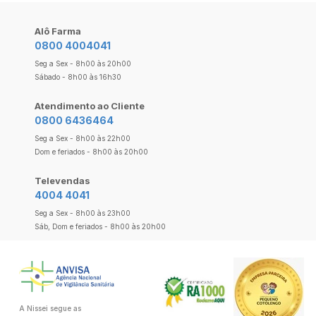
Alô Farma
0800 4004041
Seg a Sex - 8h00 às 20h00
Sábado - 8h00 às 16h30
Atendimento ao Cliente
0800 6436464
Seg a Sex - 8h00 às 22h00
Dom e feriados - 8h00 às 20h00
Televendas
4004 4041
Seg a Sex - 8h00 às 23h00
Sáb, Dom e feriados - 8h00 às 20h00
A Nissei segue as