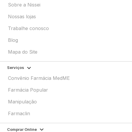
Sobre a Nissei
Nossas lojas
Trabalhe conosco
Blog
Mapa do Site
Serviços
Convênio Farmácia MedME
Farmácia Popular
Manipulação
Farmaclin
Comprar Online