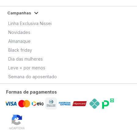
Campanhas
Linha Exclusiva Nissei
Novidades
Almanaque
Black friday
Dia das mulheres
Leve + por menos
Semana do aposentado
Formas de pagamentos