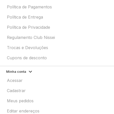
Política de Pagamentos
Política de Entrega
Política de Privacidade
Regulamento Club Nissei
Trocas e Devoluções
Cupons de desconto
Minha conta
Acessar
Cadastrar
Meus pedidos
Editar endereços