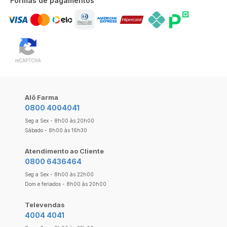
Formas de pagamentos
Alô Farma
0800 4004041
Seg a Sex - 8h00 às 20h00
Sábado - 8h00 às 16h30
Atendimento ao Cliente
0800 6436464
Seg a Sex - 8h00 às 22h00
Dom e feriados - 8h00 às 20h00
Televendas
4004 4041