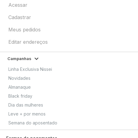
Acessar
Cadastrar
Meus pedidos
Editar endereços
Campanhas
Linha Exclusiva Nissei
Novidades
Almanaque
Black friday
Dia das mulheres
Leve + por menos
Semana do aposentado