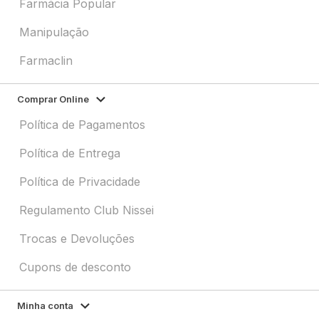
Farmácia Popular
Manipulação
Farmaclin
Comprar Online
Política de Pagamentos
Política de Entrega
Política de Privacidade
Regulamento Club Nissei
Trocas e Devoluções
Cupons de desconto
Minha conta