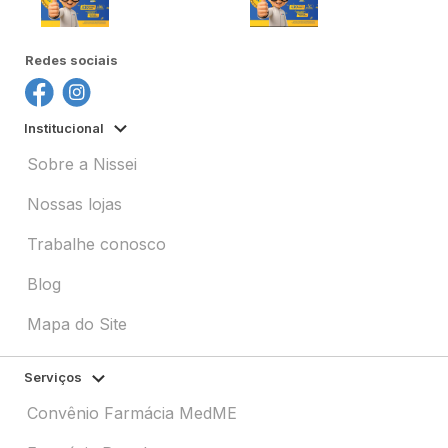
Redes sociais
Institucional
Sobre a Nissei
Nossas lojas
Trabalhe conosco
Blog
Mapa do Site
Serviços
Convênio Farmácia MedME