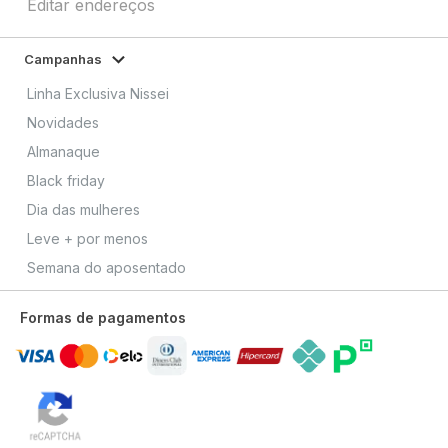
Editar endereços
Campanhas
Linha Exclusiva Nissei
Novidades
Almanaque
Black friday
Dia das mulheres
Leve + por menos
Semana do aposentado
Formas de pagamentos