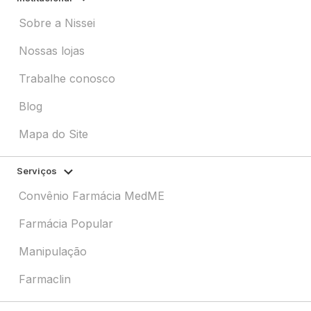
Sobre a Nissei
Nossas lojas
Trabalhe conosco
Blog
Mapa do Site
Serviços
Convênio Farmácia MedME
Farmácia Popular
Manipulação
Farmaclin