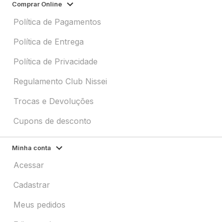
Comprar Online
Política de Pagamentos
Política de Entrega
Política de Privacidade
Regulamento Club Nissei
Trocas e Devoluções
Cupons de desconto
Minha conta
Acessar
Cadastrar
Meus pedidos