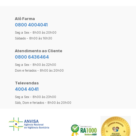
Alô Farma
0800 4004041
Seg a Sex - 8h00 às 20h00
Sábado - 8h00 às 16h30
Atendimento ao Cliente
0800 6436464
Seg a Sex - 8h00 às 22h00
Dom e feriados - 8h00 às 20h00
Televendas
4004 4041
Seg a Sex - 8h00 às 23h00
Sáb, Dom e feriados - 8h00 às 20h00