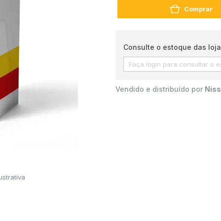
Comprar
Consulte o estoque das loja
Vendido e distribuído por
Niss
strativa