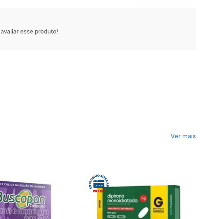
Ver mais