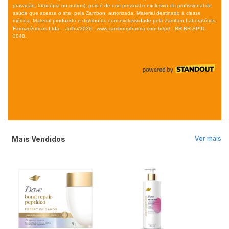
Mais Vendidos
Ver mais