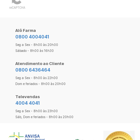
Alô Farma
0800 4004041
Seg a Sex - 8h00 às 20h00
Sábado - 8h00 às 16h30
Atendimento ao Cliente
0800 6436464
Seg a Sex - 8h00 às 22h00
Dom e feriados - 8h00 às 20h00
Televendas
4004 4041
Seg a Sex - 8h00 às 23h00
Sáb, Dom e feriados - 8h00 às 20h00