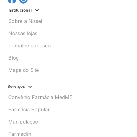
Institucional
Sobre a Nissei
Nossas lojas
Trabalhe conosco
Blog
Mapa do Site
Serviços
Convênio Farmácia MedME
Farmácia Popular
Manipulação
Farmaclin