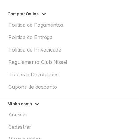
Comprar Online
Política de Pagamentos
Política de Entrega
Política de Privacidade
Regulamento Club Nissei
Trocas e Devoluções
Cupons de desconto
Minha conta
Acessar
Cadastrar