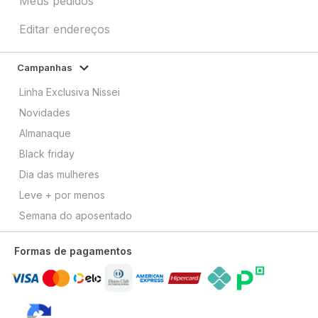
Meus pedidos
Editar endereços
Campanhas
Linha Exclusiva Nissei
Novidades
Almanaque
Black friday
Dia das mulheres
Leve + por menos
Semana do aposentado
Formas de pagamentos