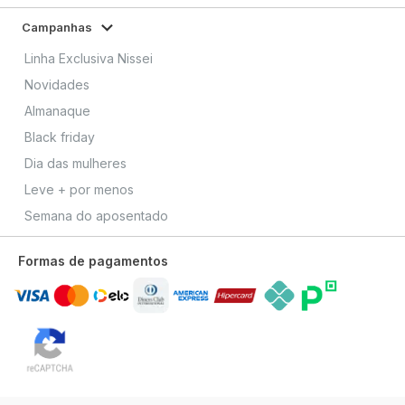
Campanhas
Linha Exclusiva Nissei
Novidades
Almanaque
Black friday
Dia das mulheres
Leve + por menos
Semana do aposentado
Formas de pagamentos