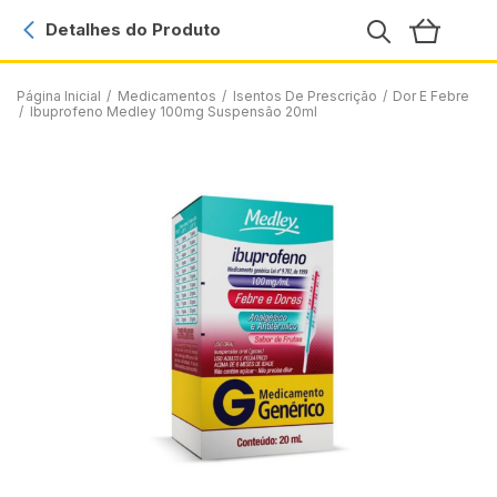
Detalhes do Produto
Página Inicial
/
Medicamentos
/
Isentos De Prescrição
/
Dor E Febre
/
Ibuprofeno Medley 100mg Suspensão 20ml