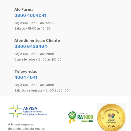
Alô Farma
0800 4004041
Seg a Sex - 8h00 às 20h00
Sábado - 8h00 às 16h30
Atendimento ao Cliente
0800 6436464
Seg a Sex - 8h00 às 22h00
Dom e feriados - 8h00 às 20h00
Televendas
4004 4041
Seg a Sex - 8h00 às 23h00
Sáb, Dom e feriados - 8h00 às 20h00
A Nissei segue as
determinações da Anvisa.