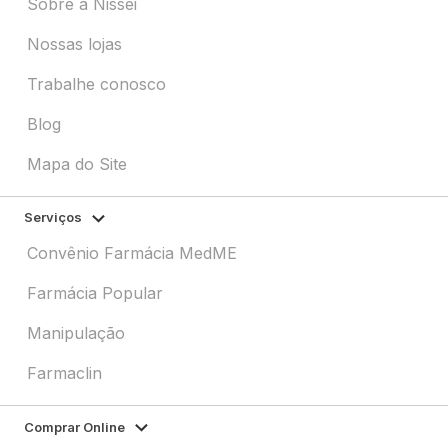
Sobre a Nissei
Nossas lojas
Trabalhe conosco
Blog
Mapa do Site
Serviços
Convênio Farmácia MedME
Farmácia Popular
Manipulação
Farmaclin
Comprar Online