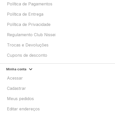
Política de Pagamentos
Política de Entrega
Política de Privacidade
Regulamento Club Nissei
Trocas e Devoluções
Cupons de desconto
Minha conta
Acessar
Cadastrar
Meus pedidos
Editar endereços