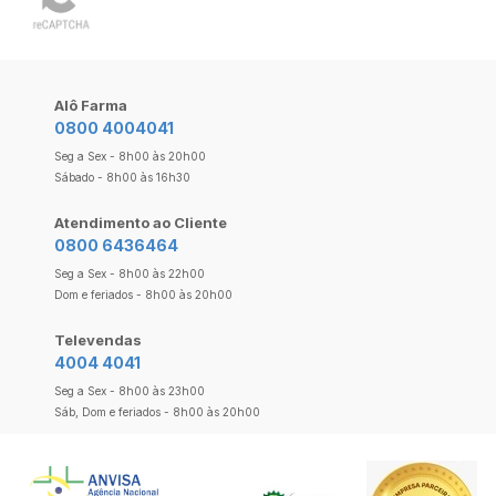
Alô Farma
0800 4004041
Seg a Sex - 8h00 às 20h00
Sábado - 8h00 às 16h30
Atendimento ao Cliente
0800 6436464
Seg a Sex - 8h00 às 22h00
Dom e feriados - 8h00 às 20h00
Televendas
4004 4041
Seg a Sex - 8h00 às 23h00
Sáb, Dom e feriados - 8h00 às 20h00