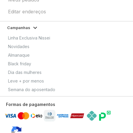
Editar endereços
Campanhas
Linha Exclusiva Nissei
Novidades
Almanaque
Black friday
Dia das mulheres
Leve + por menos
Semana do aposentado
Formas de pagamentos