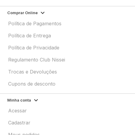
Comprar Online
Política de Pagamentos
Política de Entrega
Política de Privacidade
Regulamento Club Nissei
Trocas e Devoluções
Cupons de desconto
Minha conta
Acessar
Cadastrar
Meus pedidos