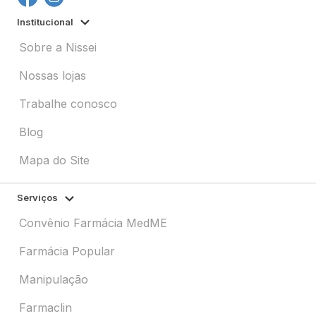
Institucional
Sobre a Nissei
Nossas lojas
Trabalhe conosco
Blog
Mapa do Site
Serviços
Convênio Farmácia MedME
Farmácia Popular
Manipulação
Farmaclin