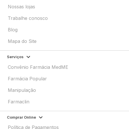
Nossas lojas
Trabalhe conosco
Blog
Mapa do Site
Serviços
Convênio Farmácia MedME
Farmácia Popular
Manipulação
Farmaclin
Comprar Online
Política de Pagamentos