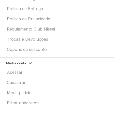
Política de Entrega
Política de Privacidade
Regulamento Club Nissei
Trocas e Devoluções
Cupons de desconto
Minha conta
Acessar
Cadastrar
Meus pedidos
Editar endereços