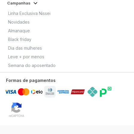
Campanhas
Linha Exclusiva Nissei
Novidades
Almanaque
Black friday
Dia das mulheres
Leve + por menos
Semana do aposentado
Formas de pagamentos