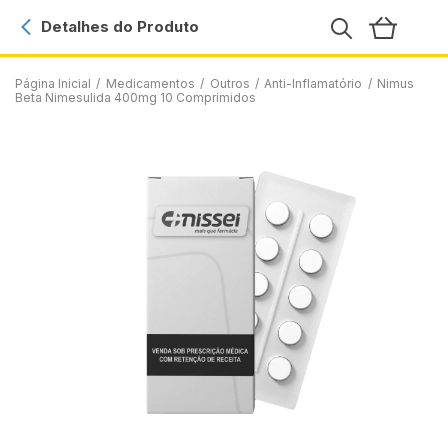
Detalhes do Produto
Página Inicial
/
Medicamentos
/
Outros
/
Anti-Inflamatório
/
Nimus
Beta Nimesulida 400mg 10 Comprimidos