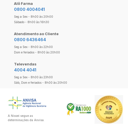
Alô Farma
0800 4004041
Seg a Sex - 8h00 às 20h00
Sábado - 8h00 às 16h30
Atendimento ao Cliente
0800 6436464
Seg a Sex - 8h00 às 22h00
Dom e feriados - 8h00 às 20h00
Televendas
4004 4041
Seg a Sex - 8h00 às 23h00
Sáb, Dom e feriados - 8h00 às 20h00
A Nissei segue as
determinações da Anvisa.