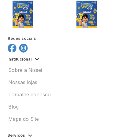
Redes sociais
Institucional
Sobre a Nissei
Nossas lojas
Trabalhe conosco
Blog
Mapa do Site
Serviços