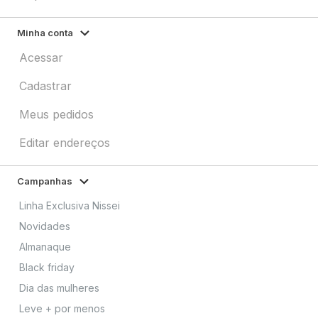
Minha conta
Acessar
Cadastrar
Meus pedidos
Editar endereços
Campanhas
Linha Exclusiva Nissei
Novidades
Almanaque
Black friday
Dia das mulheres
Leve + por menos