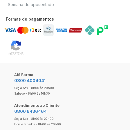
Semana do aposentado
Formas de pagamentos
Alô Farma
0800 4004041
Seg a Sex - 8h00 às 20h00
Sábado - 8h00 às 16h30
Atendimento ao Cliente
0800 6436464
Seg a Sex - 8h00 às 22h00
Dom e feriados - 8h00 às 20h00