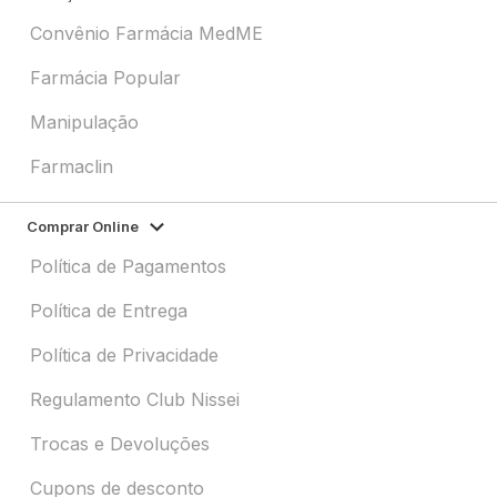
Convênio Farmácia MedME
Farmácia Popular
Manipulação
Farmaclin
Comprar Online
Política de Pagamentos
Política de Entrega
Política de Privacidade
Regulamento Club Nissei
Trocas e Devoluções
Cupons de desconto