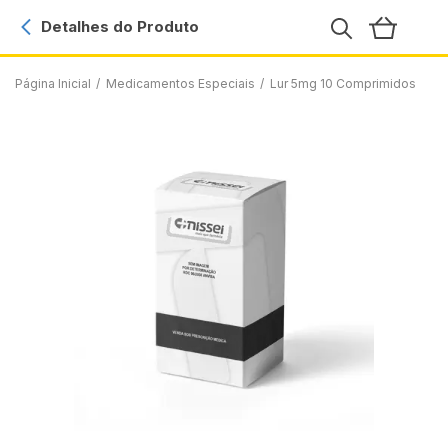
Detalhes do Produto
Página Inicial
/
Medicamentos Especiais
/
Lur 5mg 10 Comprimidos