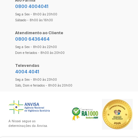
0800 4004041
Seg a Sex - 8h00 às 20h00
Sábado - 8h00 às 16h30
Atendimento ao Cliente
0800 6436464
Seg a Sex - 8h00 às 22h00
Dom e feriados - 8h00 às 20h00
Televendas
4004 4041
Seg a Sex - 8h00 às 23h00
Sáb, Dom e feriados - 8h00 às 20h00
A Nissei segue as
determinações da Anvisa.