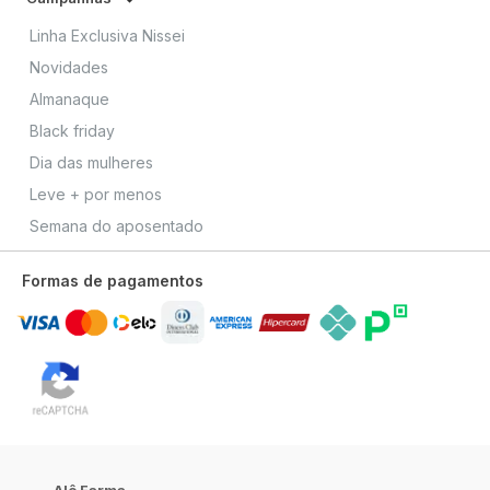
Linha Exclusiva Nissei
Novidades
Almanaque
Black friday
Dia das mulheres
Leve + por menos
Semana do aposentado
Formas de pagamentos
Alô Farma