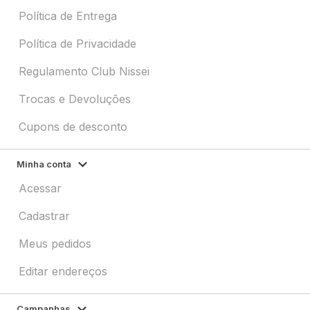
Política de Entrega
Política de Privacidade
Regulamento Club Nissei
Trocas e Devoluções
Cupons de desconto
Minha conta
Acessar
Cadastrar
Meus pedidos
Editar endereços
Campanhas