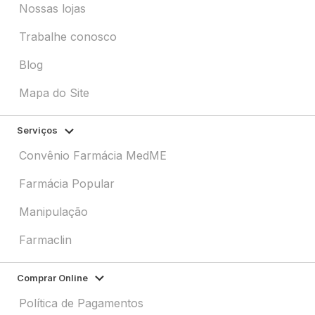
Nossas lojas
Trabalhe conosco
Blog
Mapa do Site
Serviços
Convênio Farmácia MedME
Farmácia Popular
Manipulação
Farmaclin
Comprar Online
Política de Pagamentos