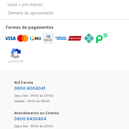
Leve + por menos
Semana do aposentado
Formas de pagamentos
Alô Farma
0800 4004041
Seg a Sex - 8h00 às 20h00
Sábado - 8h00 às 16h30
Atendimento ao Cliente
0800 6436464
Seg a Sex - 8h00 às 22h00