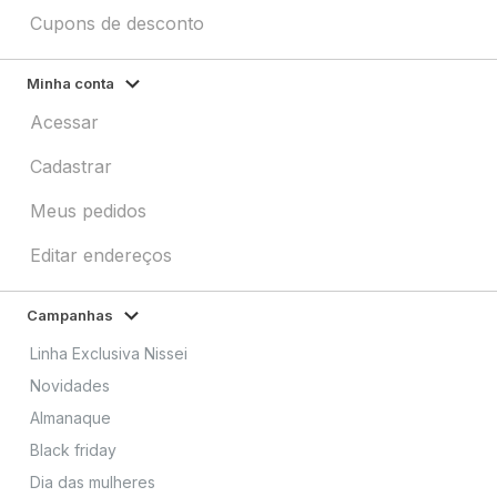
Cupons de desconto
Minha conta
Acessar
Cadastrar
Meus pedidos
Editar endereços
Campanhas
Linha Exclusiva Nissei
Novidades
Almanaque
Black friday
Dia das mulheres