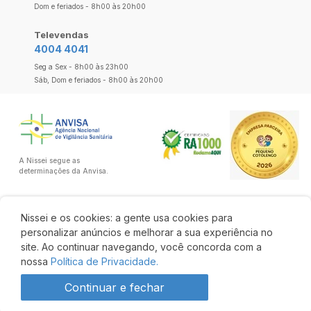
Dom e feriados - 8h00 às 20h00
Televendas
4004 4041
Seg a Sex - 8h00 às 23h00
Sáb, Dom e feriados - 8h00 às 20h00
A Nissei segue as
determinações da Anvisa.
Nissei e os cookies: a gente usa cookies para
personalizar anúncios e melhorar a sua experiência no
site. Ao continuar navegando, você concorda com a
nossa
Política de Privacidade.
Continuar e fechar
Produto indisponível