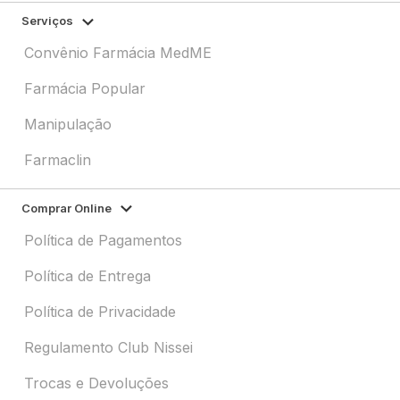
Serviços
Convênio Farmácia MedME
Farmácia Popular
Manipulação
Farmaclin
Comprar Online
Política de Pagamentos
Política de Entrega
Política de Privacidade
Regulamento Club Nissei
Trocas e Devoluções