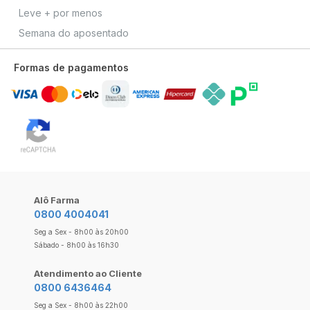
Leve + por menos
Semana do aposentado
Formas de pagamentos
Alô Farma
0800 4004041
Seg a Sex - 8h00 às 20h00
Sábado - 8h00 às 16h30
Atendimento ao Cliente
0800 6436464
Seg a Sex - 8h00 às 22h00