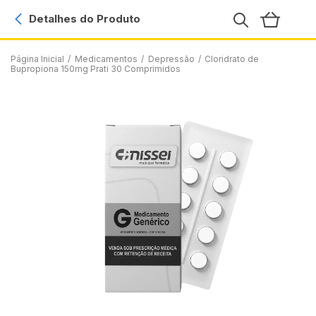
Detalhes do Produto
Página Inicial
/
Medicamentos
/
Depressão
/
Cloridrato de
Bupropiona 150mg Prati 30 Comprimidos