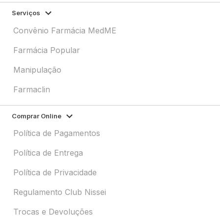
Serviços
Convênio Farmácia MedME
Farmácia Popular
Manipulação
Farmaclin
Comprar Online
Política de Pagamentos
Política de Entrega
Política de Privacidade
Regulamento Club Nissei
Trocas e Devoluções