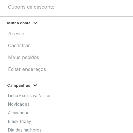
Cupons de desconto
Minha conta
Acessar
Cadastrar
Meus pedidos
Editar endereços
Campanhas
Linha Exclusiva Nissei
Novidades
Almanaque
Black friday
Dia das mulheres