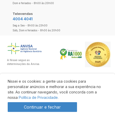
Dom e feriados - 8h00 às 20h00
Televendas
4004 4041
Seg a Sex - 8h00 às 23h00
Sáb, Dom e feriados - 8h00 às 20h00
A Nissei segue as
determinações da Anvisa.
Nissei e os cookies: a gente usa cookies para
personalizar anúncios e melhorar a sua experiência no
site. Ao continuar navegando, você concorda com a
nossa
Política de Privacidade.
Continuar e fechar