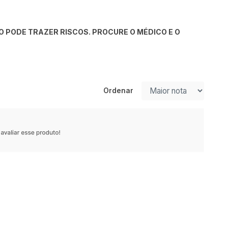
 PODE TRAZER RISCOS. PROCURE O MÉDICO E O
Ordenar