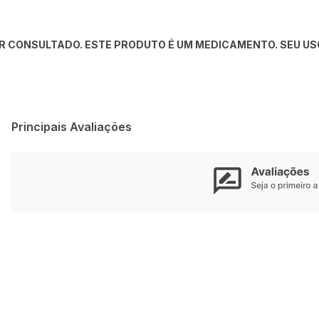
R CONSULTADO. ESTE PRODUTO É UM MEDICAMENTO. SEU USO
Principais Avaliações