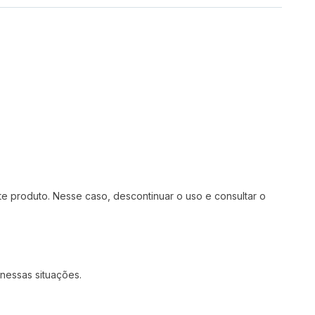
e produto. Nesse caso, descontinuar o uso e consultar o
nessas situações.