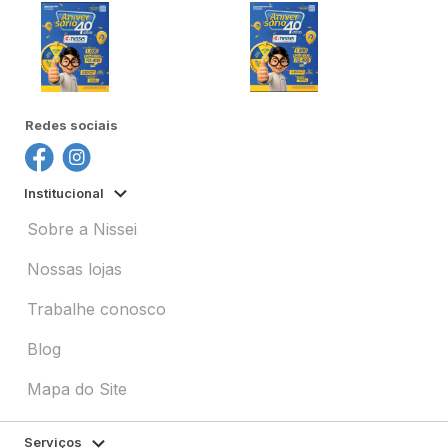
Redes sociais
Institucional
Sobre a Nissei
Nossas lojas
Trabalhe conosco
Blog
Mapa do Site
Serviços