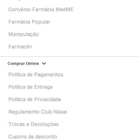
Convênio Farmácia MedME
Farmácia Popular
Manipulação
Farmaclin
Comprar Online
Política de Pagamentos
Política de Entrega
Política de Privacidade
Regulamento Club Nissei
Trocas e Devoluções
Cupons de desconto