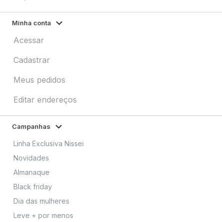
Minha conta
Acessar
Cadastrar
Meus pedidos
Editar endereços
Campanhas
Linha Exclusiva Nissei
Novidades
Almanaque
Black friday
Dia das mulheres
Leve + por menos