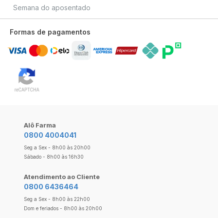
Semana do aposentado
Formas de pagamentos
Alô Farma
0800 4004041
Seg a Sex - 8h00 às 20h00
Sábado - 8h00 às 16h30
Atendimento ao Cliente
0800 6436464
Seg a Sex - 8h00 às 22h00
Dom e feriados - 8h00 às 20h00