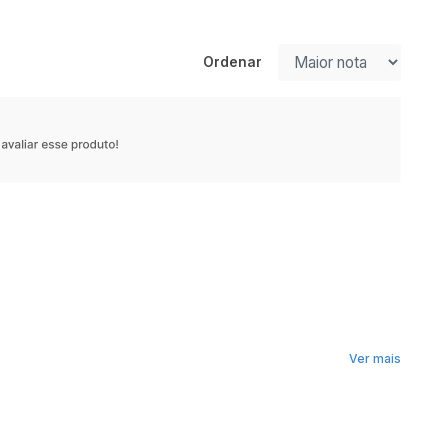
Ordenar
Ver mais