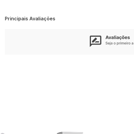
Principais Avaliações