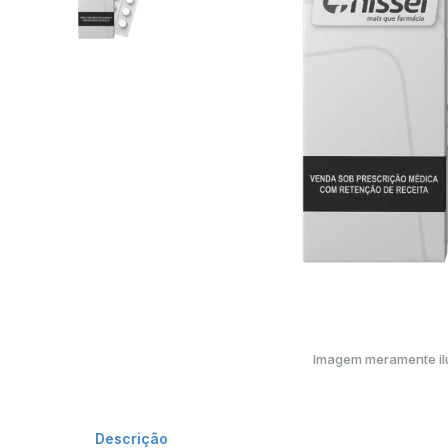
Imagem meramente ilu
Descrição