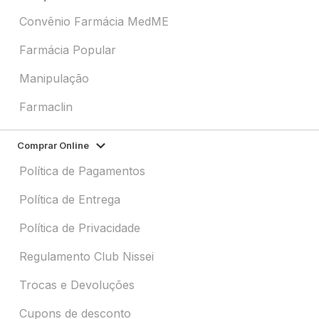
Convênio Farmácia MedME
Farmácia Popular
Manipulação
Farmaclin
Comprar Online
Política de Pagamentos
Política de Entrega
Política de Privacidade
Regulamento Club Nissei
Trocas e Devoluções
Cupons de desconto