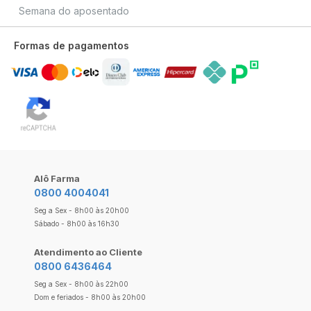
Semana do aposentado
Formas de pagamentos
Alô Farma
0800 4004041
Seg a Sex - 8h00 às 20h00
Sábado - 8h00 às 16h30
Atendimento ao Cliente
0800 6436464
Seg a Sex - 8h00 às 22h00
Dom e feriados - 8h00 às 20h00