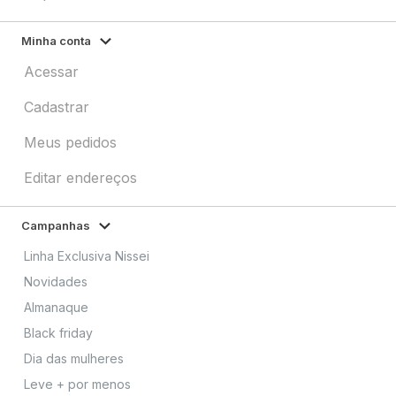
Minha conta
Acessar
Cadastrar
Meus pedidos
Editar endereços
Campanhas
Linha Exclusiva Nissei
Novidades
Almanaque
Black friday
Dia das mulheres
Leve + por menos