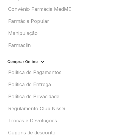
Convênio Farmácia MedME
Farmácia Popular
Manipulação
Farmaclin
Comprar Online
Política de Pagamentos
Política de Entrega
Política de Privacidade
Regulamento Club Nissei
Trocas e Devoluções
Cupons de desconto