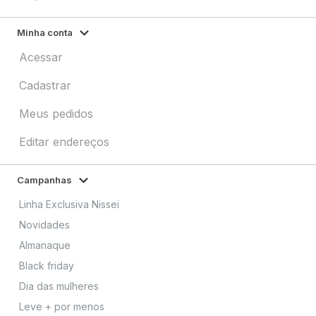
Minha conta
Acessar
Cadastrar
Meus pedidos
Editar endereços
Campanhas
Linha Exclusiva Nissei
Novidades
Almanaque
Black friday
Dia das mulheres
Leve + por menos