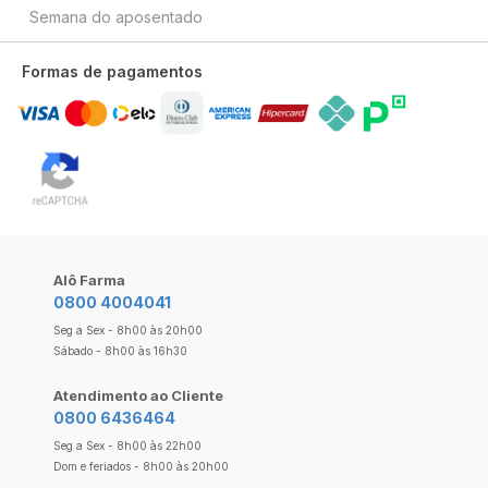
Semana do aposentado
Formas de pagamentos
Alô Farma
0800 4004041
Seg a Sex - 8h00 às 20h00
Sábado - 8h00 às 16h30
Atendimento ao Cliente
0800 6436464
Seg a Sex - 8h00 às 22h00
Dom e feriados - 8h00 às 20h00