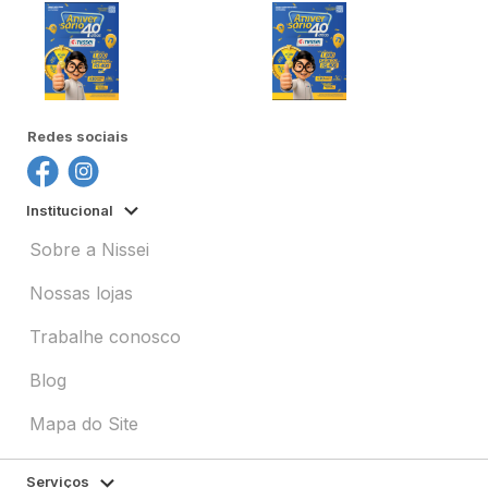
Redes sociais
Institucional
Sobre a Nissei
Nossas lojas
Trabalhe conosco
Blog
Mapa do Site
Serviços