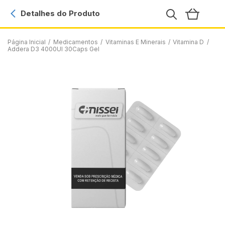
Detalhes do Produto
Página Inicial
/
Medicamentos
/
Vitaminas E Minerais
/
Vitamina D
/
Addera D3 4000UI 30Caps Gel