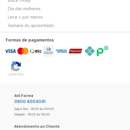
Black friday
Dia das mulheres
Leve + por menos
Semana do aposentado
Formas de pagamentos
Alô Farma
0800 4004041
Seg a Sex - 8h00 às 20h00
Sábado - 8h00 às 16h30
Atendimento ao Cliente