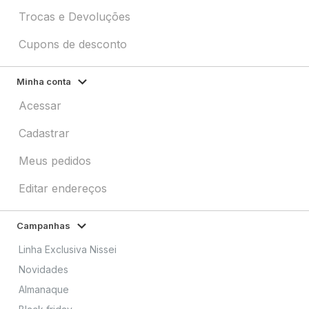
Trocas e Devoluções
Cupons de desconto
Minha conta
Acessar
Cadastrar
Meus pedidos
Editar endereços
Campanhas
Linha Exclusiva Nissei
Novidades
Almanaque