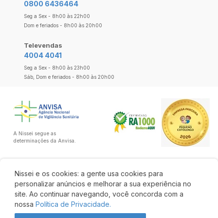
0800 6436464
Seg a Sex - 8h00 às 22h00
Dom e feriados - 8h00 às 20h00
Televendas
4004 4041
Seg a Sex - 8h00 às 23h00
Sáb, Dom e feriados - 8h00 às 20h00
A Nissei segue as
determinações da Anvisa.
Nissei e os cookies: a gente usa cookies para
personalizar anúncios e melhorar a sua experiência no
site. Ao continuar navegando, você concorda com a
nossa
Política de Privacidade.