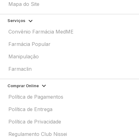
Mapa do Site
Serviços
Convênio Farmácia MedME
Farmácia Popular
Manipulação
Farmaclin
Comprar Online
Política de Pagamentos
Política de Entrega
Política de Privacidade
Regulamento Club Nissei