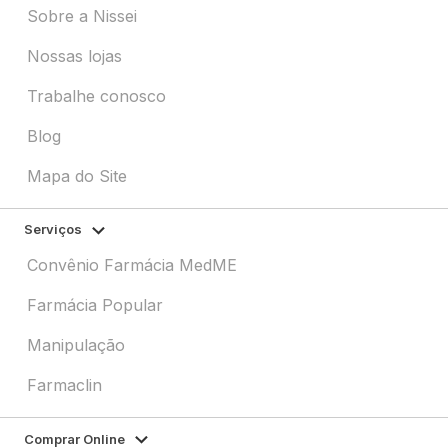
Sobre a Nissei
Nossas lojas
Trabalhe conosco
Blog
Mapa do Site
Serviços
Convênio Farmácia MedME
Farmácia Popular
Manipulação
Farmaclin
Comprar Online