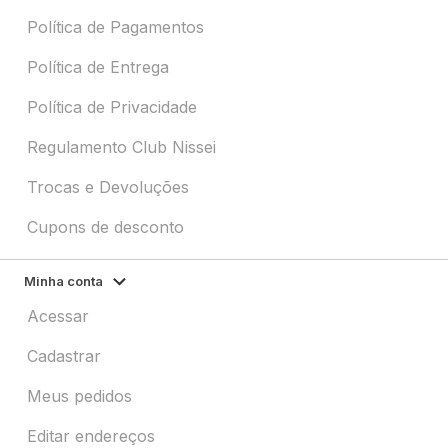
Política de Pagamentos
Política de Entrega
Política de Privacidade
Regulamento Club Nissei
Trocas e Devoluções
Cupons de desconto
Minha conta
Acessar
Cadastrar
Meus pedidos
Editar endereços