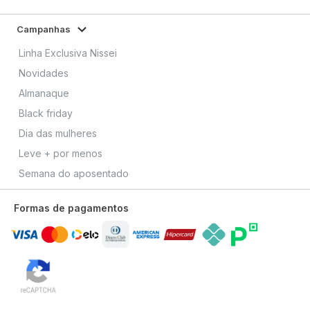
Campanhas
Linha Exclusiva Nissei
Novidades
Almanaque
Black friday
Dia das mulheres
Leve + por menos
Semana do aposentado
Formas de pagamentos