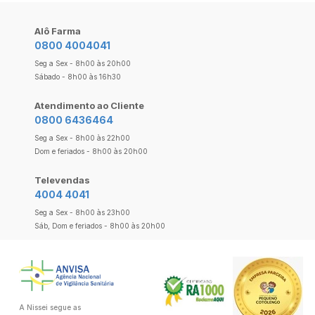
Alô Farma
0800 4004041
Seg a Sex - 8h00 às 20h00
Sábado - 8h00 às 16h30
Atendimento ao Cliente
0800 6436464
Seg a Sex - 8h00 às 22h00
Dom e feriados - 8h00 às 20h00
Televendas
4004 4041
Seg a Sex - 8h00 às 23h00
Sáb, Dom e feriados - 8h00 às 20h00
A Nissei segue as