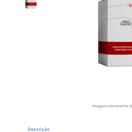
Imagem meramente ilu
Descrição