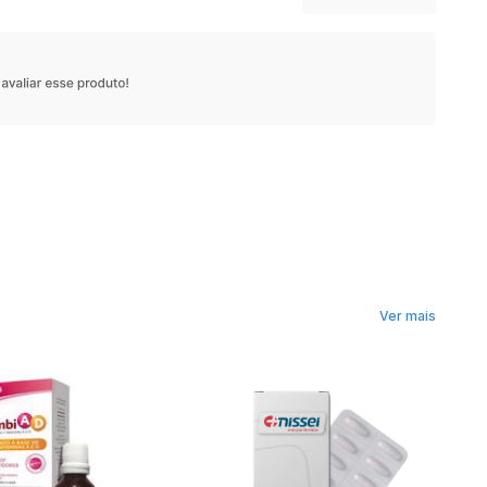
Ver mais