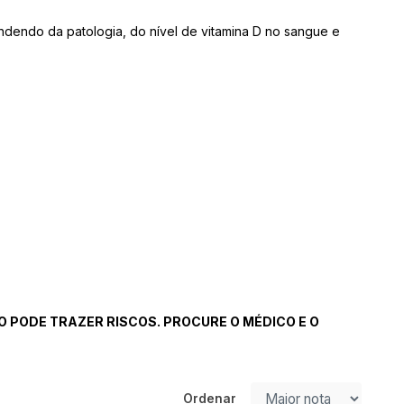
ndendo da patologia, do nível de vitamina D no sangue e
 PODE TRAZER RISCOS. PROCURE O MÉDICO E O
Ordenar