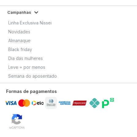
Campanhas
Linha Exclusiva Nissei
Novidades
Almanaque
Black friday
Dia das mulheres
Leve + por menos
Semana do aposentado
Formas de pagamentos