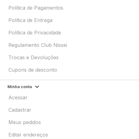
Política de Pagamentos
Política de Entrega
Política de Privacidade
Regulamento Club Nissei
Trocas e Devoluções
Cupons de desconto
Minha conta
Acessar
Cadastrar
Meus pedidos
Editar endereços