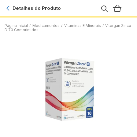
Detalhes do Produto
Página Inicial
/
Medicamentos
/
Vitaminas E Minerais
/
Vitergan Zinco
D 70 Comprimidos