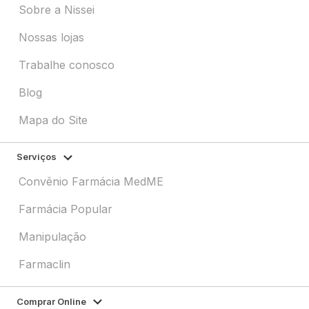
Sobre a Nissei
Nossas lojas
Trabalhe conosco
Blog
Mapa do Site
Serviços
Convênio Farmácia MedME
Farmácia Popular
Manipulação
Farmaclin
Comprar Online