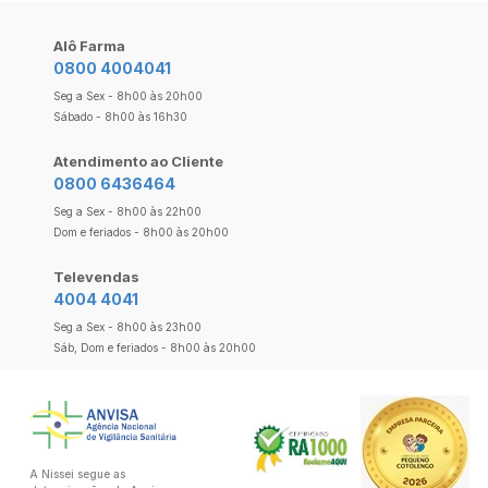
Alô Farma
0800 4004041
Seg a Sex - 8h00 às 20h00
Sábado - 8h00 às 16h30
Atendimento ao Cliente
0800 6436464
Seg a Sex - 8h00 às 22h00
Dom e feriados - 8h00 às 20h00
Televendas
4004 4041
Seg a Sex - 8h00 às 23h00
Sáb, Dom e feriados - 8h00 às 20h00
A Nissei segue as