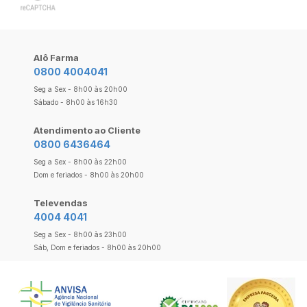
Alô Farma
0800 4004041
Seg a Sex - 8h00 às 20h00
Sábado - 8h00 às 16h30
Atendimento ao Cliente
0800 6436464
Seg a Sex - 8h00 às 22h00
Dom e feriados - 8h00 às 20h00
Televendas
4004 4041
Seg a Sex - 8h00 às 23h00
Sáb, Dom e feriados - 8h00 às 20h00