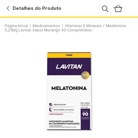
Detalhes do Produto
Página Inicial
/
Medicamentos
/
Vitaminas E Minerais
/
Melatonina
0,21Mg Lavitan Sabor Morango 90 Comprimidos