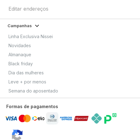
Editar endereços
Campanhas
Linha Exclusiva Nissei
Novidades
Almanaque
Black friday
Dia das mulheres
Leve + por menos
Semana do aposentado
Formas de pagamentos