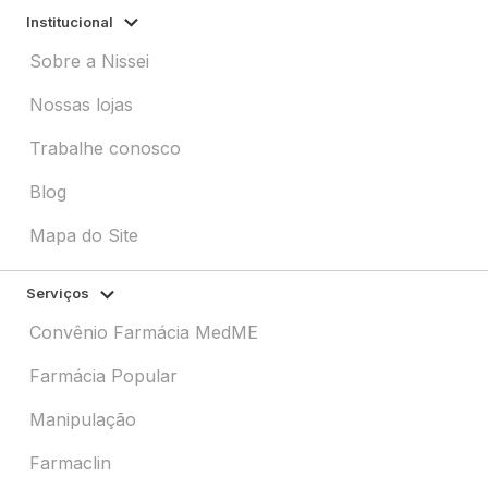
Institucional
Sobre a Nissei
Nossas lojas
Trabalhe conosco
Blog
Mapa do Site
Serviços
Convênio Farmácia MedME
Farmácia Popular
Manipulação
Farmaclin