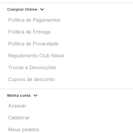
Comprar Online
Política de Pagamentos
Política de Entrega
Política de Privacidade
Regulamento Club Nissei
Trocas e Devoluções
Cupons de desconto
Minha conta
Acessar
Cadastrar
Meus pedidos