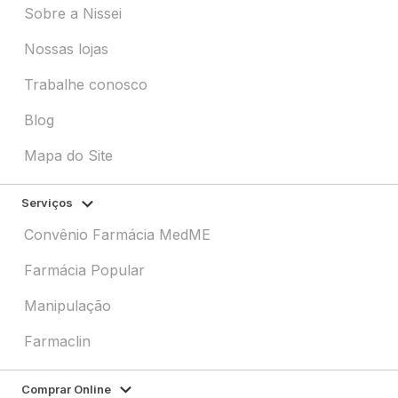
Sobre a Nissei
Nossas lojas
Trabalhe conosco
Blog
Mapa do Site
Serviços
Convênio Farmácia MedME
Farmácia Popular
Manipulação
Farmaclin
Comprar Online