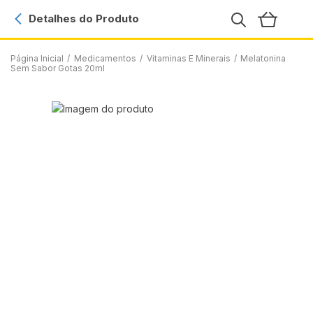
Detalhes do Produto
Página Inicial
/
Medicamentos
/
Vitaminas E Minerais
/
Melatonina
Sem Sabor Gotas 20ml