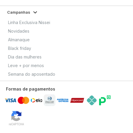
Campanhas
Linha Exclusiva Nissei
Novidades
Almanaque
Black friday
Dia das mulheres
Leve + por menos
Semana do aposentado
Formas de pagamentos