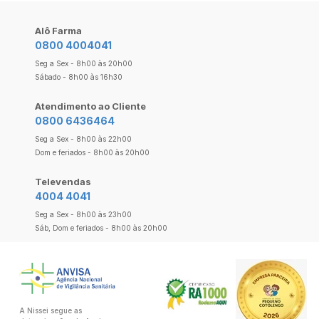
Alô Farma
0800 4004041
Seg a Sex - 8h00 às 20h00
Sábado - 8h00 às 16h30
Atendimento ao Cliente
0800 6436464
Seg a Sex - 8h00 às 22h00
Dom e feriados - 8h00 às 20h00
Televendas
4004 4041
Seg a Sex - 8h00 às 23h00
Sáb, Dom e feriados - 8h00 às 20h00
A Nissei segue as