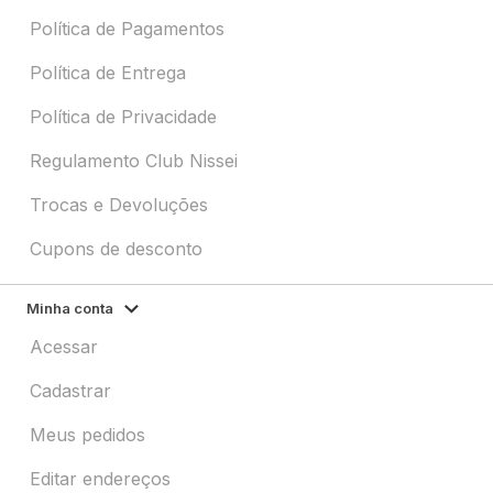
Política de Pagamentos
Política de Entrega
Política de Privacidade
Regulamento Club Nissei
Trocas e Devoluções
Cupons de desconto
Minha conta
Acessar
Cadastrar
Meus pedidos
Editar endereços