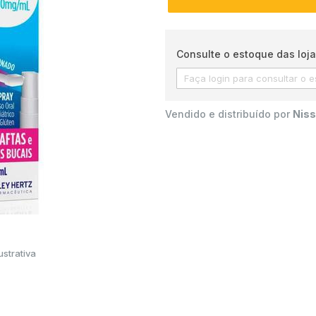
Consulte o estoque das loja
Vendido e distribuído por
Niss
strativa