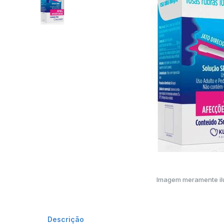
Imagem meramente ilu
Descrição