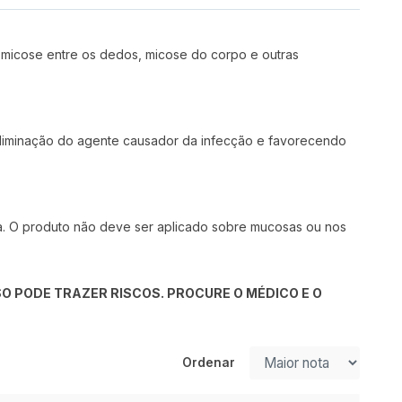
, micose entre os dedos, micose do corpo e outras
 eliminação do agente causador da infecção e favorecendo
a. O produto não deve ser aplicado sobre mucosas ou nos
O PODE TRAZER RISCOS. PROCURE O MÉDICO E O
Ordenar