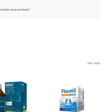
Ver mais