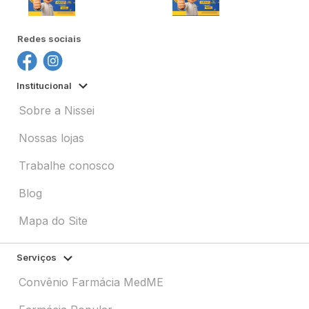
Redes sociais
Institucional
Sobre a Nissei
Nossas lojas
Trabalhe conosco
Blog
Mapa do Site
Serviços
Convênio Farmácia MedME