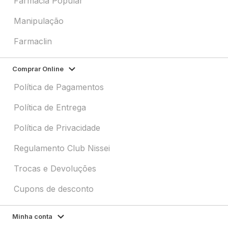
Farmácia Popular
Manipulação
Farmaclin
Comprar Online
Política de Pagamentos
Política de Entrega
Política de Privacidade
Regulamento Club Nissei
Trocas e Devoluções
Cupons de desconto
Minha conta