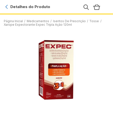
Detalhes do Produto
Página Inicial
/
Medicamentos
/
Isentos De Prescrição
/
Tosse
/
Xarope Expectorante Expec Tripla Ação 120ml