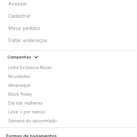
Acessar
Cadastrar
Meus pedidos
Editar endereços
Campanhas
Linha Exclusiva Nissei
Novidades
Almanaque
Black friday
Dia das mulheres
Leve + por menos
Semana do aposentado
Formas de pagamentos