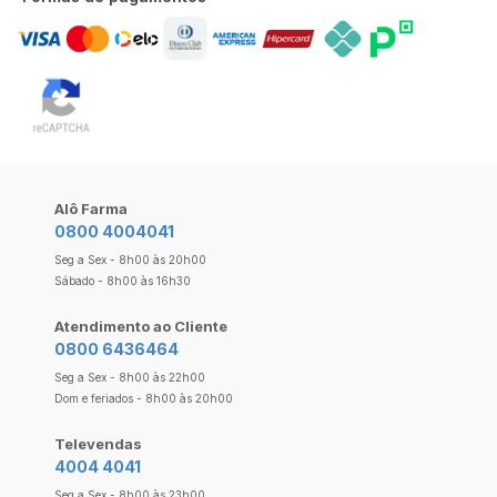
Alô Farma
0800 4004041
Seg a Sex - 8h00 às 20h00
Sábado - 8h00 às 16h30
Atendimento ao Cliente
0800 6436464
Seg a Sex - 8h00 às 22h00
Dom e feriados - 8h00 às 20h00
Televendas
4004 4041
Seg a Sex - 8h00 às 23h00