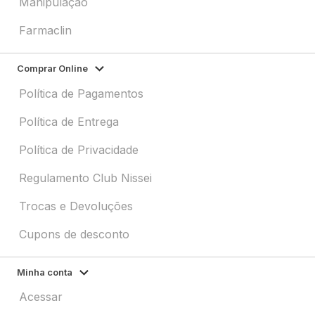
Manipulação
Farmaclin
Comprar Online
Política de Pagamentos
Política de Entrega
Política de Privacidade
Regulamento Club Nissei
Trocas e Devoluções
Cupons de desconto
Minha conta
Acessar