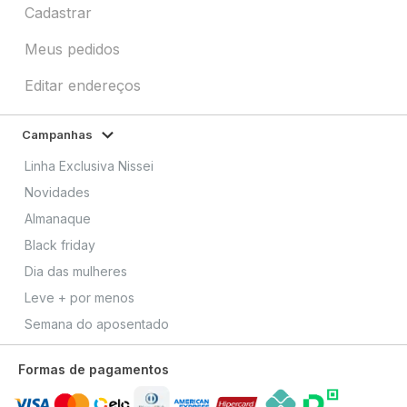
Cadastrar
Meus pedidos
Editar endereços
Campanhas
Linha Exclusiva Nissei
Novidades
Almanaque
Black friday
Dia das mulheres
Leve + por menos
Semana do aposentado
Formas de pagamentos