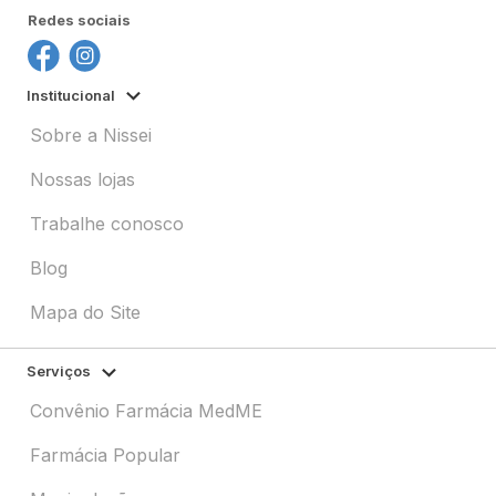
Redes sociais
Institucional
Sobre a Nissei
Nossas lojas
Trabalhe conosco
Blog
Mapa do Site
Serviços
Convênio Farmácia MedME
Farmácia Popular