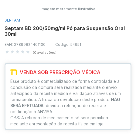
Imagem meramente ilustrativa
SEPTAM
Septam BD 200/50mg/ml Pó para Suspensão Oral
30ml
EAN: 07899824401130
Código: 54951
(0 avaliações)
VENDA SOB PRESCRIÇÃO MÉDICA
Esse produto é comercializado de forma controlada e a
conclusão da compra será realizada mediante o envio
antecipado da receita médica e validação através de um
farmacêutico. A troca ou devolução deste produto
NÃO
SERÁ EFETUADA
, devido a retenção de receita e
notificação à ANVISA.
OBS: A retirada de medicamento só será permitida
mediante apresentação da receita física em loja.