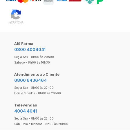
Alô Farma
0800 4004041
Seg a Sex - 8h00 às 20h00
Sábado - 8h00 às 16h30
Atendimento ao Cliente
0800 6436464
Seg a Sex - 8h00 às 22h00
Dom e feriados - 8h00 às 20h00
Televendas
4004 4041
Seg a Sex - 8h00 às 23h00
Sáb, Dom e feriados - 8h00 às 20h00