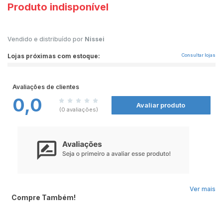
Produto indisponível
Vendido e distribuído por
Nissei
Lojas próximas com estoque:
Consultar lojas
Avaliações de clientes
0,0
Avaliar produto
(0 avaliações)
Ver mais
Compre Também!