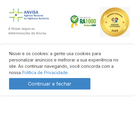
A Nissei segue as
determinações da Anvisa.
Nissei e os cookies: a gente usa cookies para
personalizar anúncios e melhorar a sua experiência no
site. Ao continuar navegando, você concorda com a
nossa
Política de Privacidade.
Continuar e fechar
Desenvolvido por: