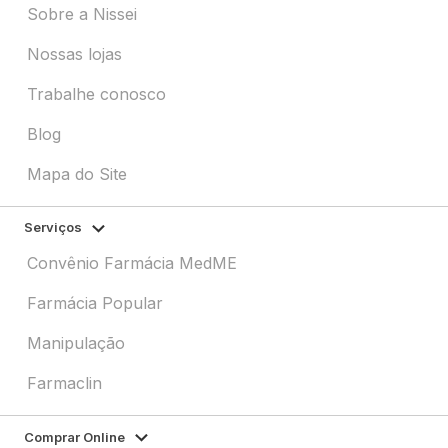
Sobre a Nissei
Nossas lojas
Trabalhe conosco
Blog
Mapa do Site
Serviços
Convênio Farmácia MedME
Farmácia Popular
Manipulação
Farmaclin
Comprar Online