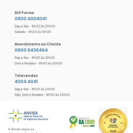
Alô Farma
0800 4004041
Seg a Sex - 8h00 às 20h00
Sábado - 8h00 às 16h30
Atendimento ao Cliente
0800 6436464
Seg a Sex - 8h00 às 22h00
Dom e feriados - 8h00 às 20h00
Televendas
4004 4041
Seg a Sex - 8h00 às 23h00
Sáb, Dom e feriados - 8h00 às 20h00
A Nissei segue as