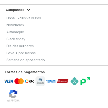
Campanhas
Linha Exclusiva Nissei
Novidades
Almanaque
Black friday
Dia das mulheres
Leve + por menos
Semana do aposentado
Formas de pagamentos