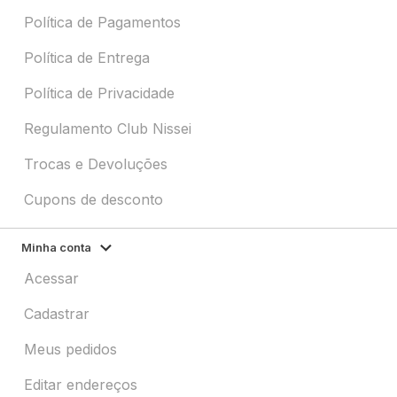
Política de Pagamentos
Política de Entrega
Política de Privacidade
Regulamento Club Nissei
Trocas e Devoluções
Cupons de desconto
Minha conta
Acessar
Cadastrar
Meus pedidos
Editar endereços