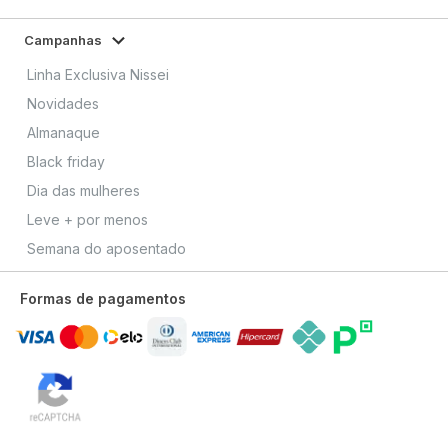
Campanhas
Linha Exclusiva Nissei
Novidades
Almanaque
Black friday
Dia das mulheres
Leve + por menos
Semana do aposentado
Formas de pagamentos