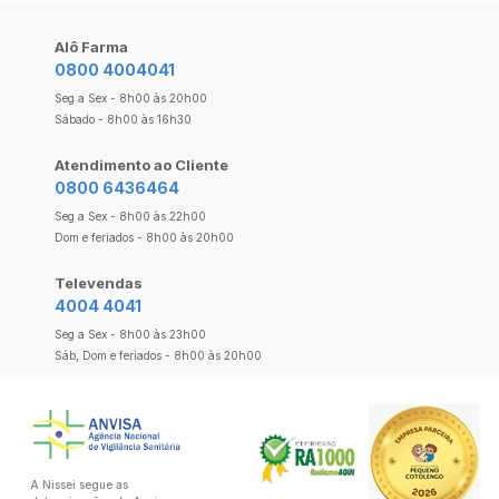
Alô Farma
0800 4004041
Seg a Sex - 8h00 às 20h00
Sábado - 8h00 às 16h30
Atendimento ao Cliente
0800 6436464
Seg a Sex - 8h00 às 22h00
Dom e feriados - 8h00 às 20h00
Televendas
4004 4041
Seg a Sex - 8h00 às 23h00
Sáb, Dom e feriados - 8h00 às 20h00
A Nissei segue as