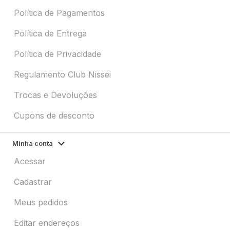
Política de Pagamentos
Política de Entrega
Política de Privacidade
Regulamento Club Nissei
Trocas e Devoluções
Cupons de desconto
Minha conta
Acessar
Cadastrar
Meus pedidos
Editar endereços