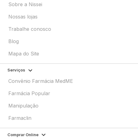
Sobre a Nissei
Nossas lojas
Trabalhe conosco
Blog
Mapa do Site
Serviços
Convênio Farmácia MedME
Farmácia Popular
Manipulação
Farmaclin
Comprar Online