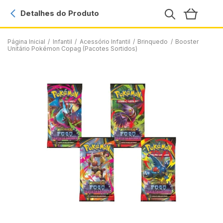
Detalhes do Produto
Página Inicial
/
Infantil
/
Acessório Infantil
/
Brinquedo
/
Booster
Unitário Pokémon Copag (Pacotes Sortidos)