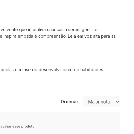
nvolvente que incentiva crianças a serem gentis e
ue inspira empatia e compreensão. Leia em voz alta para as
 aquelas em fase de desenvolvimento de habilidades
Ordenar