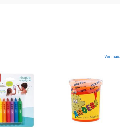
Ver mais