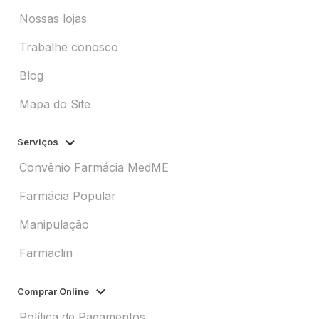
Nossas lojas
Trabalhe conosco
Blog
Mapa do Site
Serviços
Convênio Farmácia MedME
Farmácia Popular
Manipulação
Farmaclin
Comprar Online
Política de Pagamentos