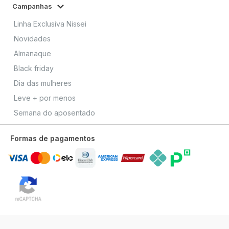
Campanhas
Linha Exclusiva Nissei
Novidades
Almanaque
Black friday
Dia das mulheres
Leve + por menos
Semana do aposentado
Formas de pagamentos