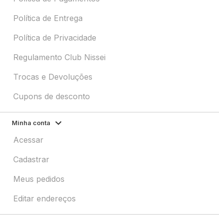
Política de Entrega
Política de Privacidade
Regulamento Club Nissei
Trocas e Devoluções
Cupons de desconto
Minha conta
Acessar
Cadastrar
Meus pedidos
Editar endereços