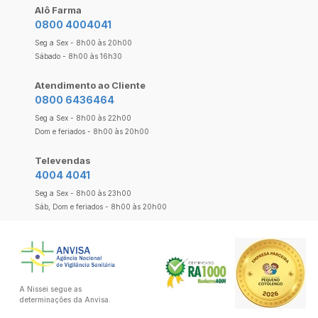
Alô Farma
0800 4004041
Seg a Sex - 8h00 às 20h00
Sábado - 8h00 às 16h30
Atendimento ao Cliente
0800 6436464
Seg a Sex - 8h00 às 22h00
Dom e feriados - 8h00 às 20h00
Televendas
4004 4041
Seg a Sex - 8h00 às 23h00
Sáb, Dom e feriados - 8h00 às 20h00
A Nissei segue as
determinações da Anvisa.