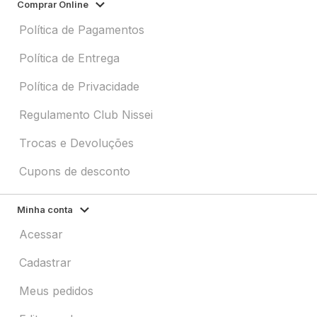
Comprar Online
Política de Pagamentos
Política de Entrega
Política de Privacidade
Regulamento Club Nissei
Trocas e Devoluções
Cupons de desconto
Minha conta
Acessar
Cadastrar
Meus pedidos