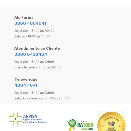
Alô Farma
0800 4004041
Seg a Sex - 8h00 às 20h00
Sábado - 8h00 às 16h30
Atendimento ao Cliente
0800 6436464
Seg a Sex - 8h00 às 22h00
Dom e feriados - 8h00 às 20h00
Televendas
4004 4041
Seg a Sex - 8h00 às 23h00
Sáb, Dom e feriados - 8h00 às 20h00