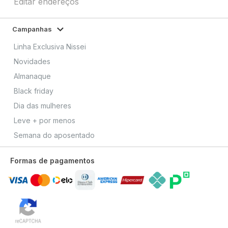
Editar endereços
Campanhas
Linha Exclusiva Nissei
Novidades
Almanaque
Black friday
Dia das mulheres
Leve + por menos
Semana do aposentado
Formas de pagamentos