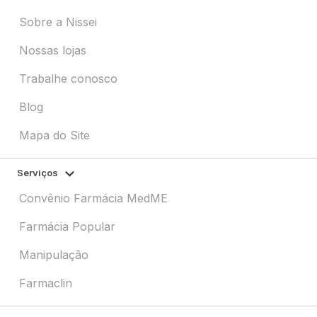
Sobre a Nissei
Nossas lojas
Trabalhe conosco
Blog
Mapa do Site
Serviços
Convênio Farmácia MedME
Farmácia Popular
Manipulação
Farmaclin