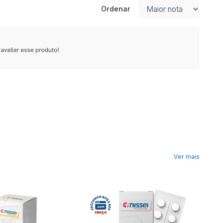
Ordenar
Ver mais