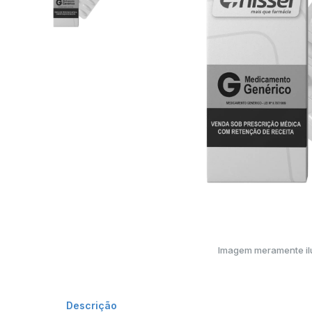
Imagem meramente ilu
Descrição