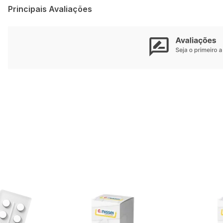
Principais Avaliações