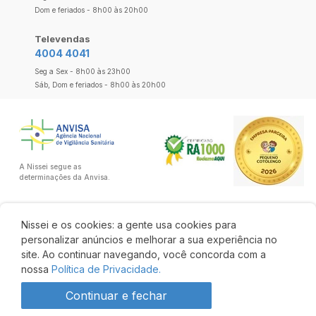
Dom e feriados - 8h00 às 20h00
Televendas
4004 4041
Seg a Sex - 8h00 às 23h00
Sáb, Dom e feriados - 8h00 às 20h00
A Nissei segue as
determinações da Anvisa.
Nissei e os cookies: a gente usa cookies para
personalizar anúncios e melhorar a sua experiência no
site. Ao continuar navegando, você concorda com a
nossa
Política de Privacidade.
Continuar e fechar