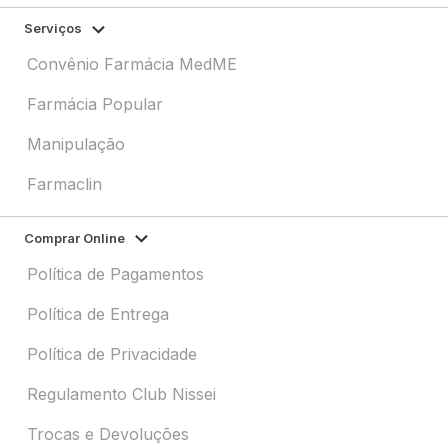
Serviços
Convênio Farmácia MedME
Farmácia Popular
Manipulação
Farmaclin
Comprar Online
Política de Pagamentos
Política de Entrega
Política de Privacidade
Regulamento Club Nissei
Trocas e Devoluções