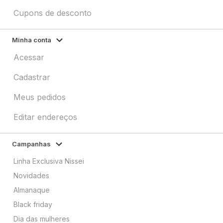
Cupons de desconto
Minha conta
Acessar
Cadastrar
Meus pedidos
Editar endereços
Campanhas
Linha Exclusiva Nissei
Novidades
Almanaque
Black friday
Dia das mulheres