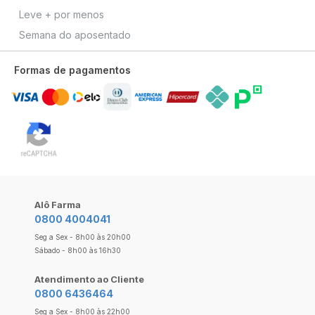
Leve + por menos
Semana do aposentado
Formas de pagamentos
Alô Farma
0800 4004041
Seg a Sex - 8h00 às 20h00
Sábado - 8h00 às 16h30
Atendimento ao Cliente
0800 6436464
Seg a Sex - 8h00 às 22h00