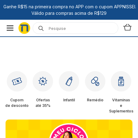
Cupom
Ofertas
Infantil
Remédio
Vitaminas
de desconto
até 35%
e
Suplementos