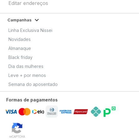
Editar endereços
Campanhas
Linha Exclusiva Nissei
Novidades
Almanaque
Black friday
Dia das mulheres
Leve + por menos
Semana do aposentado
Formas de pagamentos