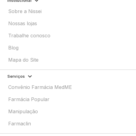
Institucional
Sobre a Nissei
Nossas lojas
Trabalhe conosco
Blog
Mapa do Site
Serviços
Convênio Farmácia MedME
Farmácia Popular
Manipulação
Farmaclin