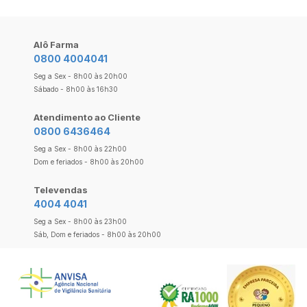
Alô Farma
0800 4004041
Seg a Sex - 8h00 às 20h00
Sábado - 8h00 às 16h30
Atendimento ao Cliente
0800 6436464
Seg a Sex - 8h00 às 22h00
Dom e feriados - 8h00 às 20h00
Televendas
4004 4041
Seg a Sex - 8h00 às 23h00
Sáb, Dom e feriados - 8h00 às 20h00