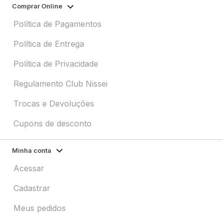
Comprar Online
Política de Pagamentos
Política de Entrega
Política de Privacidade
Regulamento Club Nissei
Trocas e Devoluções
Cupons de desconto
Minha conta
Acessar
Cadastrar
Meus pedidos