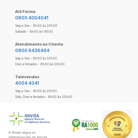
Alô Farma
0800 4004041
Seg a Sex - 8h00 às 20h00
Sábado - 8h00 às 16h30
Atendimento ao Cliente
0800 6436464
Seg a Sex - 8h00 às 22h00
Dom e feriados - 8h00 às 20h00
Televendas
4004 4041
Seg a Sex - 8h00 às 23h00
Sáb, Dom e feriados - 8h00 às 20h00
A Nissei segue as
determinações da Anvisa.