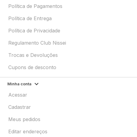
Política de Pagamentos
Política de Entrega
Política de Privacidade
Regulamento Club Nissei
Trocas e Devoluções
Cupons de desconto
Minha conta
Acessar
Cadastrar
Meus pedidos
Editar endereços