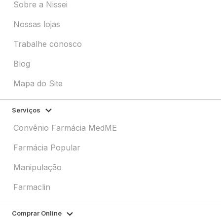
Sobre a Nissei
Nossas lojas
Trabalhe conosco
Blog
Mapa do Site
Serviços
Convênio Farmácia MedME
Farmácia Popular
Manipulação
Farmaclin
Comprar Online