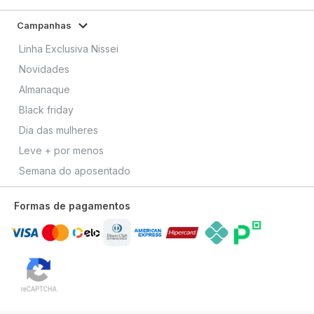
Campanhas
Linha Exclusiva Nissei
Novidades
Almanaque
Black friday
Dia das mulheres
Leve + por menos
Semana do aposentado
Formas de pagamentos