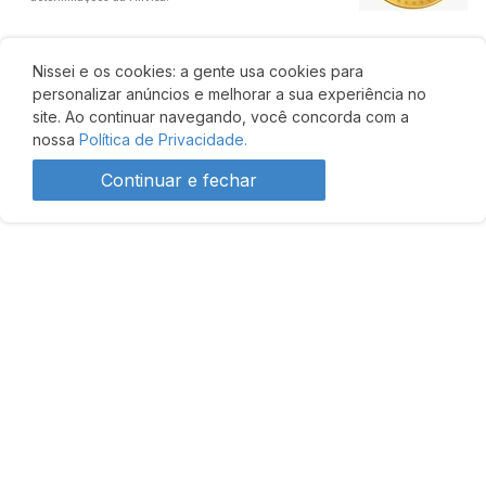
Nissei e os cookies: a gente usa cookies para
personalizar anúncios e melhorar a sua experiência no
site. Ao continuar navegando, você concorda com a
nossa
Política de Privacidade.
Continuar e fechar