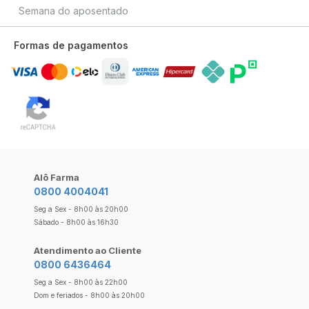
Semana do aposentado
Formas de pagamentos
Alô Farma
0800 4004041
Seg a Sex - 8h00 às 20h00
Sábado - 8h00 às 16h30
Atendimento ao Cliente
0800 6436464
Seg a Sex - 8h00 às 22h00
Dom e feriados - 8h00 às 20h00