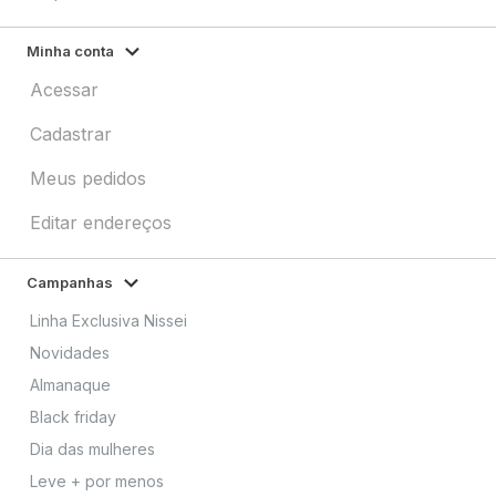
Minha conta
Acessar
Cadastrar
Meus pedidos
Editar endereços
Campanhas
Linha Exclusiva Nissei
Novidades
Almanaque
Black friday
Dia das mulheres
Leve + por menos