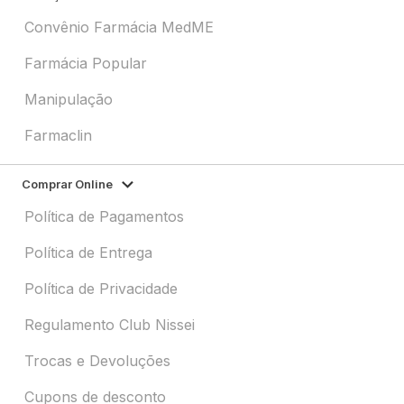
Convênio Farmácia MedME
Farmácia Popular
Manipulação
Farmaclin
Comprar Online
Política de Pagamentos
Política de Entrega
Política de Privacidade
Regulamento Club Nissei
Trocas e Devoluções
Cupons de desconto