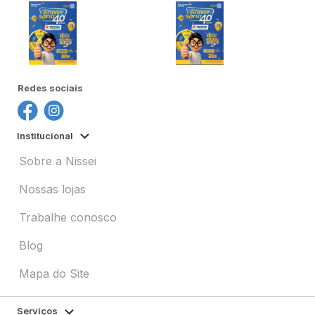
Redes sociais
Institucional
Sobre a Nissei
Nossas lojas
Trabalhe conosco
Blog
Mapa do Site
Serviços