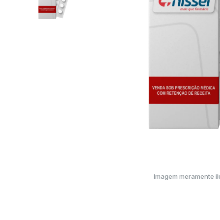
Imagem meramente ilu