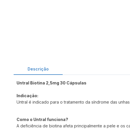
Descrição
Untral Biotina 2,5mg 30 Cápsulas
Indicação:
Untral é indicado para o tratamento da síndrome das unhas 
Como o Untral funciona?
A deficiência de biotina afeta principalmente a pele e os