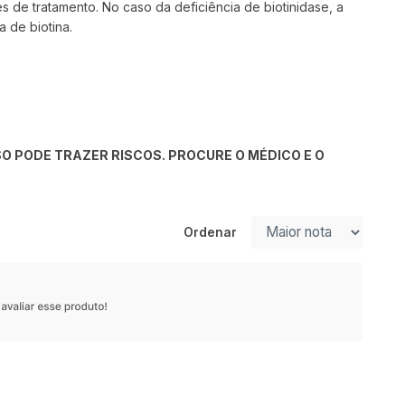
 de tratamento. No caso da deficiência de biotinidase, a
a de biotina.
O PODE TRAZER RISCOS. PROCURE O MÉDICO E O
Ordenar