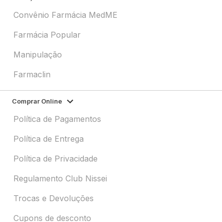
Convênio Farmácia MedME
Farmácia Popular
Manipulação
Farmaclin
Comprar Online
Política de Pagamentos
Política de Entrega
Política de Privacidade
Regulamento Club Nissei
Trocas e Devoluções
Cupons de desconto