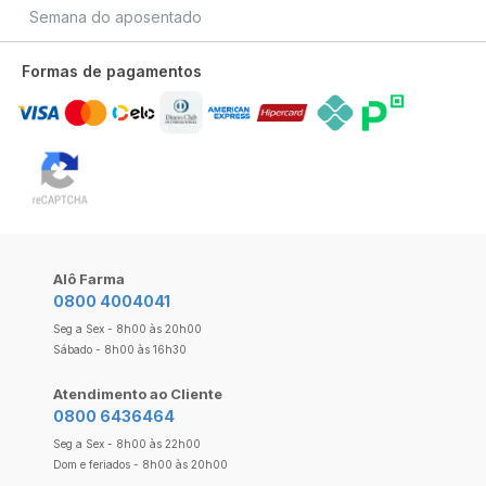
Semana do aposentado
Formas de pagamentos
Alô Farma
0800 4004041
Seg a Sex - 8h00 às 20h00
Sábado - 8h00 às 16h30
Atendimento ao Cliente
0800 6436464
Seg a Sex - 8h00 às 22h00
Dom e feriados - 8h00 às 20h00