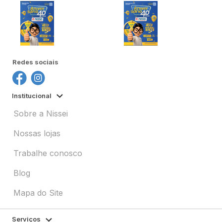
Redes sociais
Institucional
Sobre a Nissei
Nossas lojas
Trabalhe conosco
Blog
Mapa do Site
Serviços