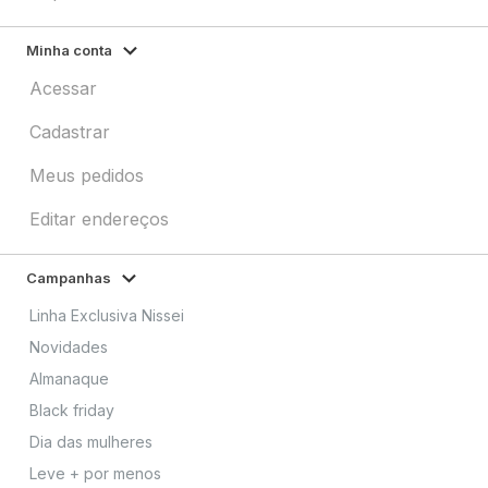
Minha conta
Acessar
Cadastrar
Meus pedidos
Editar endereços
Campanhas
Linha Exclusiva Nissei
Novidades
Almanaque
Black friday
Dia das mulheres
Leve + por menos