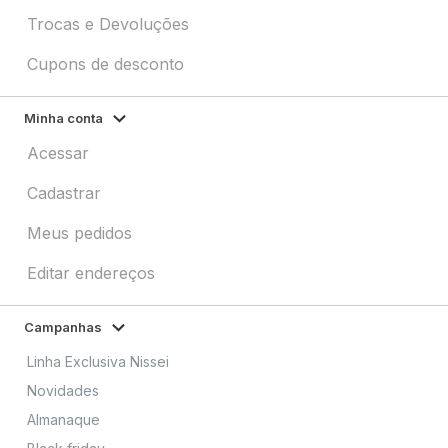
Trocas e Devoluções
Cupons de desconto
Minha conta
Acessar
Cadastrar
Meus pedidos
Editar endereços
Campanhas
Linha Exclusiva Nissei
Novidades
Almanaque