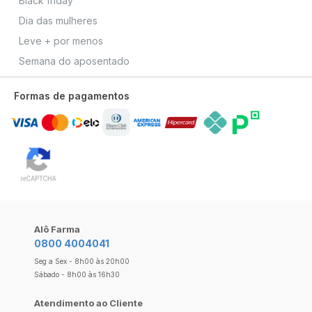
Black friday
Dia das mulheres
Leve + por menos
Semana do aposentado
Formas de pagamentos
Alô Farma
0800 4004041
Seg a Sex - 8h00 às 20h00
Sábado - 8h00 às 16h30
Atendimento ao Cliente