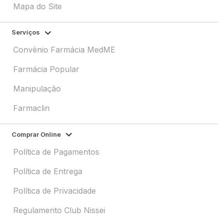
Mapa do Site
Serviços
Convênio Farmácia MedME
Farmácia Popular
Manipulação
Farmaclin
Comprar Online
Política de Pagamentos
Política de Entrega
Política de Privacidade
Regulamento Club Nissei