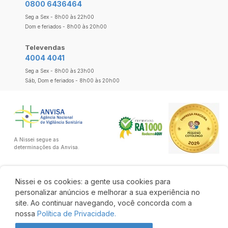
0800 6436464
Seg a Sex - 8h00 às 22h00
Dom e feriados - 8h00 às 20h00
Televendas
4004 4041
Seg a Sex - 8h00 às 23h00
Sáb, Dom e feriados - 8h00 às 20h00
A Nissei segue as
determinações da Anvisa.
Nissei e os cookies: a gente usa cookies para
personalizar anúncios e melhorar a sua experiência no
site. Ao continuar navegando, você concorda com a
nossa
Política de Privacidade.