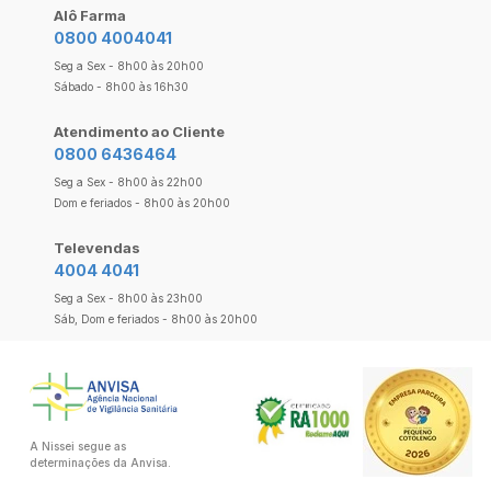
Alô Farma
0800 4004041
Seg a Sex - 8h00 às 20h00
Sábado - 8h00 às 16h30
Atendimento ao Cliente
0800 6436464
Seg a Sex - 8h00 às 22h00
Dom e feriados - 8h00 às 20h00
Televendas
4004 4041
Seg a Sex - 8h00 às 23h00
Sáb, Dom e feriados - 8h00 às 20h00
A Nissei segue as
determinações da Anvisa.