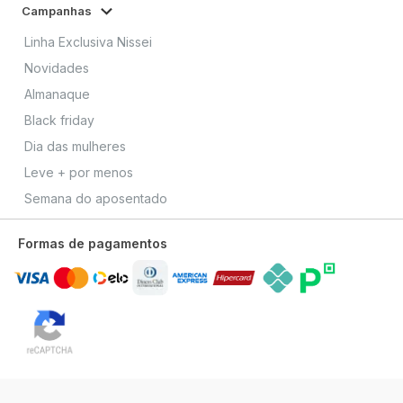
Campanhas
Linha Exclusiva Nissei
Novidades
Almanaque
Black friday
Dia das mulheres
Leve + por menos
Semana do aposentado
Formas de pagamentos