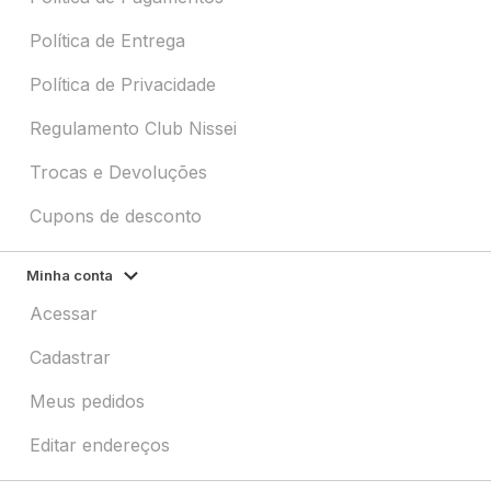
Política de Entrega
Política de Privacidade
Regulamento Club Nissei
Trocas e Devoluções
Cupons de desconto
Minha conta
Acessar
Cadastrar
Meus pedidos
Editar endereços