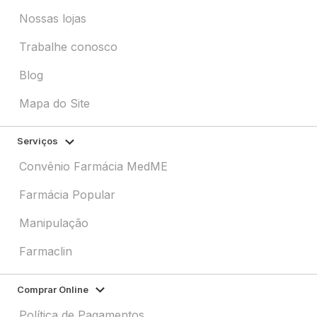
Nossas lojas
Trabalhe conosco
Blog
Mapa do Site
Serviços
Convênio Farmácia MedME
Farmácia Popular
Manipulação
Farmaclin
Comprar Online
Política de Pagamentos