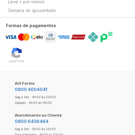
Leve + por menos
Semana do aposentado
Formas de pagamentos
Alô Farma
0800 4004041
Seg a Sex - 8h00 às 20h00
Sábado - 8h00 às 16h30
Atendimento ao Cliente
0800 6436464
Seg a Sex - 8h00 às 22h00
Dom e feriados - 8h00 às 20h00