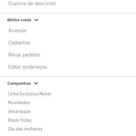
Cupons de desconto
Minha conta
Acessar
Cadastrar
Meus pedidos
Editar endereços
Campanhas
Linha Exclusiva Nissei
Novidades
Almanaque
Black friday
Dia das mulheres