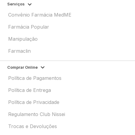
Serviços
Convênio Farmácia MedME
Farmácia Popular
Manipulação
Farmaclin
Comprar Online
Política de Pagamentos
Política de Entrega
Política de Privacidade
Regulamento Club Nissei
Trocas e Devoluções