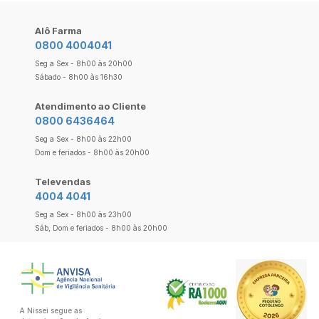
Alô Farma
0800 4004041
Seg a Sex - 8h00 às 20h00
Sábado - 8h00 às 16h30
Atendimento ao Cliente
0800 6436464
Seg a Sex - 8h00 às 22h00
Dom e feriados - 8h00 às 20h00
Televendas
4004 4041
Seg a Sex - 8h00 às 23h00
Sáb, Dom e feriados - 8h00 às 20h00
A Nissei segue as