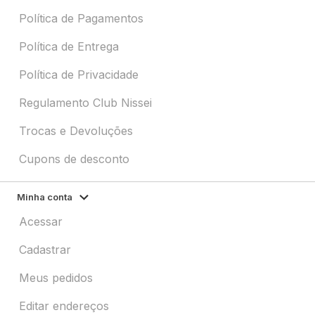
Política de Pagamentos
Política de Entrega
Política de Privacidade
Regulamento Club Nissei
Trocas e Devoluções
Cupons de desconto
Minha conta
Acessar
Cadastrar
Meus pedidos
Editar endereços