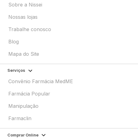
Sobre a Nissei
Nossas lojas
Trabalhe conosco
Blog
Mapa do Site
Serviços
Convênio Farmácia MedME
Farmácia Popular
Manipulação
Farmaclin
Comprar Online