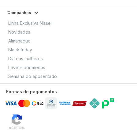
Campanhas
Linha Exclusiva Nissei
Novidades
Almanaque
Black friday
Dia das mulheres
Leve + por menos
Semana do aposentado
Formas de pagamentos