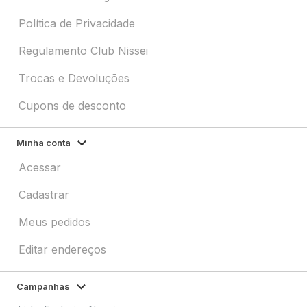
Política de Privacidade
Regulamento Club Nissei
Trocas e Devoluções
Cupons de desconto
Minha conta
Acessar
Cadastrar
Meus pedidos
Editar endereços
Campanhas