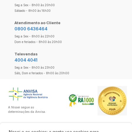
Seg a Sex - 8h00 às 20h00
Sábado - 8h00 às 16h30
Atendimento ao Cliente
0800 6436464
Seg a Sex - 8h00 às 22h00
Dom e feriados - 8h00 às 20h00
Televendas
4004 4041
Seg a Sex - 8h00 às 23h00
Sáb, Dom e feriados - 8h00 às 20h00
A Nissei segue as
determinações da Anvisa.
Nissei e os cookies: a gente usa cookies para