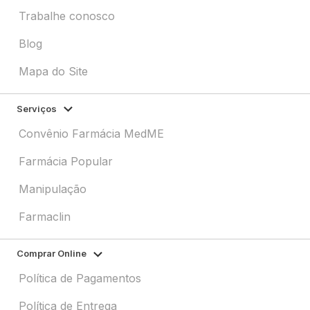
Trabalhe conosco
Blog
Mapa do Site
Serviços
Convênio Farmácia MedME
Farmácia Popular
Manipulação
Farmaclin
Comprar Online
Política de Pagamentos
Política de Entrega