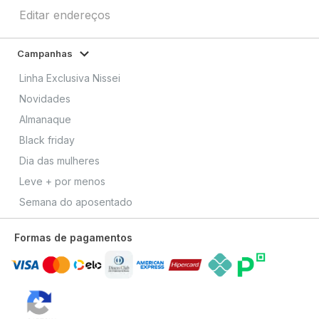
Editar endereços
Campanhas
Linha Exclusiva Nissei
Novidades
Almanaque
Black friday
Dia das mulheres
Leve + por menos
Semana do aposentado
Formas de pagamentos