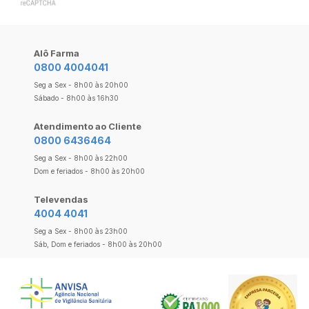
Alô Farma
0800 4004041
Seg a Sex - 8h00 às 20h00
Sábado - 8h00 às 16h30
Atendimento ao Cliente
0800 6436464
Seg a Sex - 8h00 às 22h00
Dom e feriados - 8h00 às 20h00
Televendas
4004 4041
Seg a Sex - 8h00 às 23h00
Sáb, Dom e feriados - 8h00 às 20h00