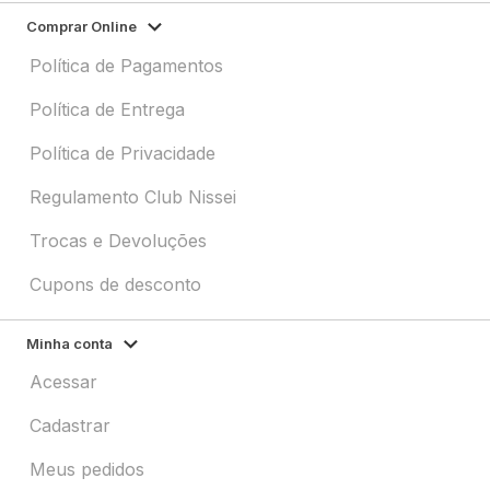
Comprar Online
Política de Pagamentos
Política de Entrega
Política de Privacidade
Regulamento Club Nissei
Trocas e Devoluções
Cupons de desconto
Minha conta
Acessar
Cadastrar
Meus pedidos