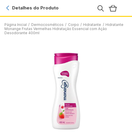
Detalhes do Produto
Página Inicial
/
Dermocosméticos
/
Corpo
/
Hidratante
/
Hidratante
Monange Frutas Vermelhas Hidratação Essencial com Ação
Desodorante 400ml