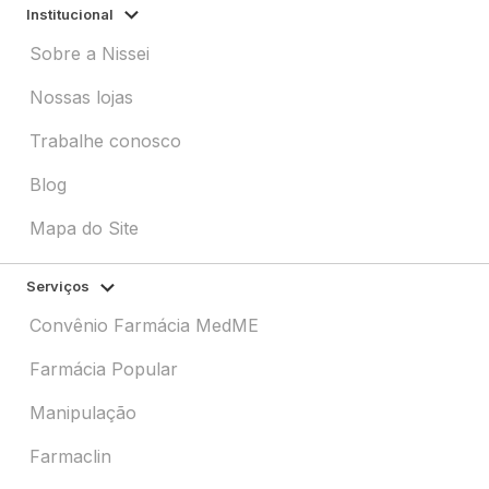
Institucional
Sobre a Nissei
Nossas lojas
Trabalhe conosco
Blog
Mapa do Site
Serviços
Convênio Farmácia MedME
Farmácia Popular
Manipulação
Farmaclin